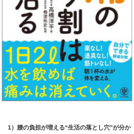
1）腰の負担が増える“生活の落とし穴”が分か