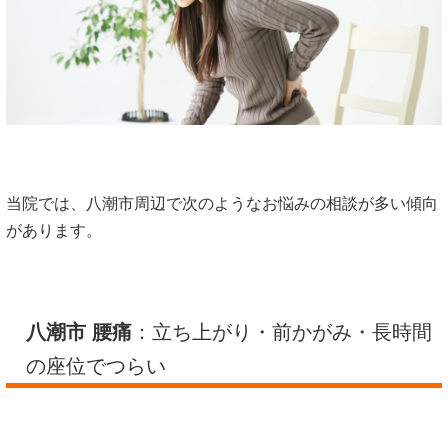
当院では、八潮市周辺で次のようなお悩みの相談が多い傾向
があります。
八潮市 腰痛
：立ち上がり・前かがみ・長時間
の座位でつらい