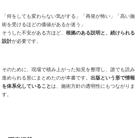
「何をしても変わらない気がする」「再発が怖い」「高い施
術を受けるほどの価値があるか迷う」
そうした不安がある方ほど、
根拠のある説明と、続けられる
設計
が必要です。
そのために、現場で積み上がった知見を整理し、誰でも読み
進められる形にまとめたのが本書です。
出版という形で情報
を体系化していること
は、施術方針の透明性にもつながりま
す。