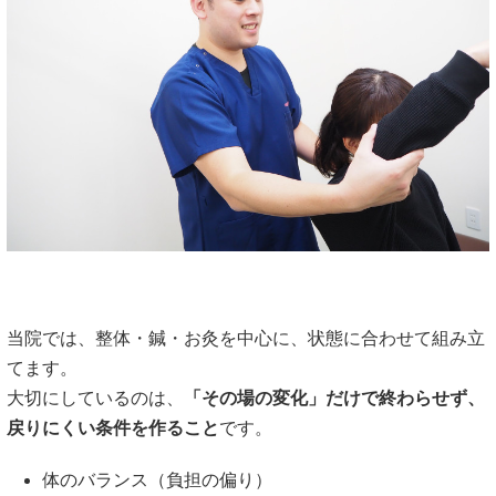
当院では、整体・鍼・お灸を中心に、状態に合わせて組み立
てます。
大切にしているのは、
「その場の変化」だけで終わらせず、
戻りにくい条件を作ること
です。
体のバランス（負担の偏り）