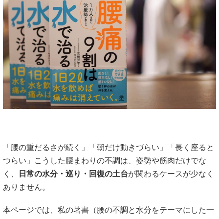
「腰の重だるさが続く」「朝だけ動きづらい」「長く座ると
つらい」こうした腰まわりの不調は、姿勢や筋肉だけでな
く、
日常の水分・巡り・回復の土台
が関わるケースが少なく
ありません。
本ページでは、私の著書（腰の不調と水分をテーマにした一