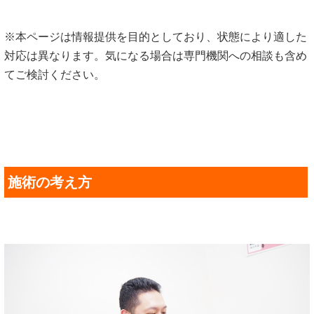
※本ページは情報提供を目的としており、状態により適した
対応は異なります。気になる場合は専門機関への相談も含め
てご検討ください。
施術の考え方