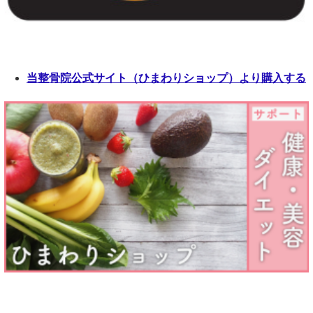
当整骨院公式サイト（ひまわりショップ）より購入する