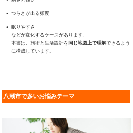
つらさが出る頻度
眠りやすさ
などが変化するケースがあります。
本書は、施術と生活設計を
同じ地図上で理解
できるよう
に構成しています。
八潮市で多いお悩みテーマ