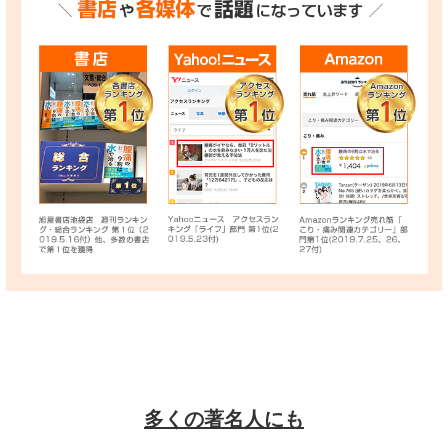
多くの著名人にも