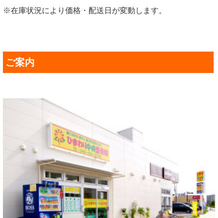
※在庫状況により価格・配送日が変動します。
ご案内