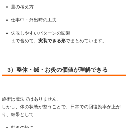
量の考え方
仕事中・外出時の工夫
失敗しやすいパターンの回避
まで含めて、
実装できる形
でまとめています。
3）整体・鍼・お灸の価値が理解できる
施術は魔法ではありません。
しかし、体の状態が整うことで、日常での回復効率が上が
り、結果として
動きの軽さ