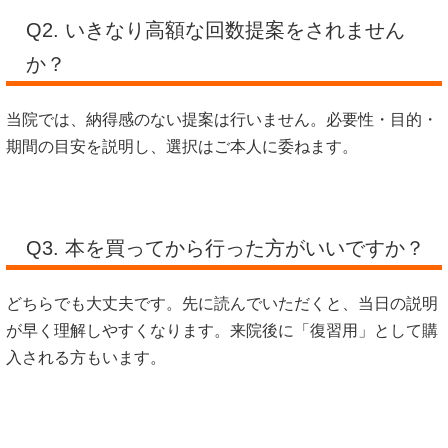
Q2. いきなり高額な回数提案をされません
か？
当院では、納得感のない提案は行いません。必要性・目的・
期間の目安を説明し、選択はご本人に委ねます。
Q3. 本を買ってから行った方がいいですか？
どちらでも大丈夫です。先に読んでいただくと、当日の説明
が早く理解しやすくなります。来院後に「復習用」として購
入される方もいます。