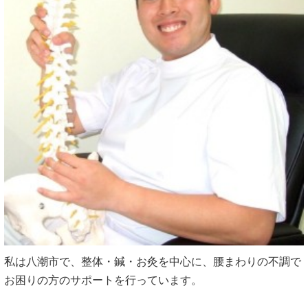
私は八潮市で、整体・鍼・お灸を中心に、腰まわりの不調で
お困りの方のサポートを行っています。