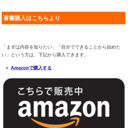
著書購入はこちらより
「まずは内容を知りたい」「自分でできることから始めた
い」という方は、下記から購入できます。
Amazonで購入する