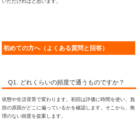
いただければと思います。
初めての方へ（よくある質問と回答）
Q1. どれくらいの頻度で通うものですか？
状態や生活背景で変わります。初回は評価に時間を使い、負
担の原因がどこに偏っているかを確認します。そこから、無
理のない頻度を提案します。