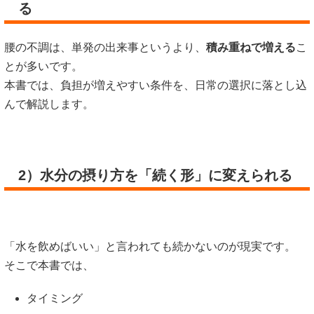
る
腰の不調は、単発の出来事というより、
積み重ねで増える
こ
とが多いです。
本書では、負担が増えやすい条件を、日常の選択に落とし込
んで解説します。
2）水分の摂り方を「続く形」に変えられる
「水を飲めばいい」と言われても続かないのが現実です。
そこで本書では、
タイミング