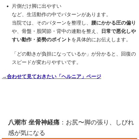
片側だけ脚に出やすい
など、生活動作の中でパターンがあります。
当院では、そのパターンを整理し、
腰にかかる圧の偏り
や、骨盤・股関節・背中の連動を整え、
日常で悪化しや
すい動作・姿勢のポイント
を具体的にお伝えします。
「どの動きが負担になっているか」が分かると、回復の
スピードが変わりやすいです。
→合わせて見ておきたい「ヘルニア」ページ
八潮市 坐骨神経痛
：お尻〜脚の張り、しびれ
感が気になる