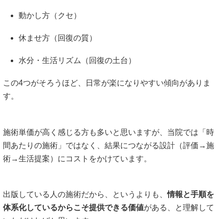
動かし方（クセ）
休ませ方（回復の質）
水分・生活リズム（回復の土台）
この4つがそろうほど、日常が楽になりやすい傾向がありま
す。
施術単価が高く感じる方も多いと思いますが、当院では「時
間あたりの施術」ではなく、結果につながる設計（評価→施
術→生活提案）にコストをかけています。
出版している人の施術だから、というよりも、
情報と手順を
体系化しているからこそ提供できる価値
がある、と理解して