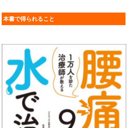
本書で得られること