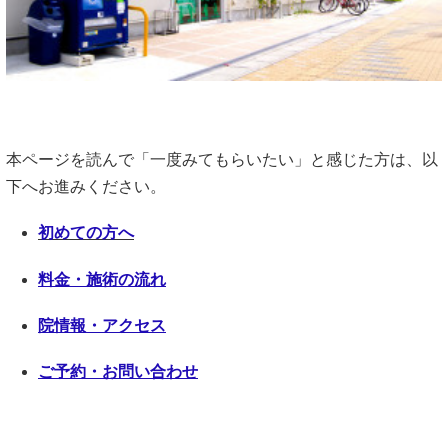
本ページを読んで「一度みてもらいたい」と感じた方は、以
下へお進みください。
初
めての方へ
料金・施術の流れ
院情報・アクセス
ご予約・お問い合わせ