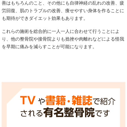
善はもちろんのこと、その他にも自律神経の乱れの改善、疲
労回復、肌のトラブルの改善、痩せやすい身体を作ることに
も期待ができダイエット効果もあります。
これらの施術を総合的に一人一人に合わせて行うことによ
り、他の整骨院や接骨院よりも捻挫や肉離れなどによる怪我
を早期に痛みを減らすことが可能になります。