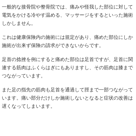
一般的な接骨院や整骨院では、痛みや怪我した部位に対して
電気をかける冷やす温める、マッサージをするといった施術
しかしません。
これは健康保険内の施術には規定があり、痛めた部位にしか
施術が出来ず保険の請求ができないからです。
足首の捻挫を例にすると痛めた部位は足首ですが、足首に関
連する筋肉はふくらはぎにもありますし、その筋肉は膝まで
つながっています。
また足の指先の筋肉も足首を通過して脛まで一部つながって
います。痛い部分だけしか施術しないとなると症状の改善は
遅くなってしまいます。