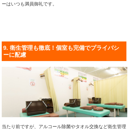
ーはいつも満員御礼です。
9. 衛生管理も徹底！個室も完備でプライバシ
ーに配慮
当たり前ですが、アルコール除菌やタオル交換など衛生管理