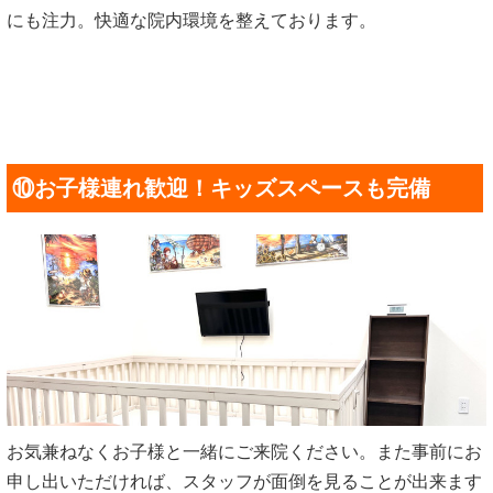
にも注力。快適な院内環境を整えております。
⑩お子様連れ歓迎！キッズスペースも完備
お気兼ねなくお子様と一緒にご来院ください。また事前にお
申し出いただければ、スタッフが面倒を見ることが出来ます