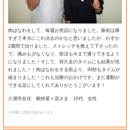
肉ばなれをして、毎週お世話になりました。最初は痛
すぎて本当にこれ治るのかなと思いましたが、わずか
2週間で治りました。ストレッチを教えて下さったの
で、痛みも少なくなり、部活も今まで通りできるよう
になりました！そして、持久走のタイムにも結果が現
れました！！肉ばなれをする前より、30秒もタイムが
縮まりました！これも治療のおかげです。また運動が
できる足にしてくれてありがとうございます！
八潮市在住 剱持菜々花さま 10代 女性
※効果には個人差があります