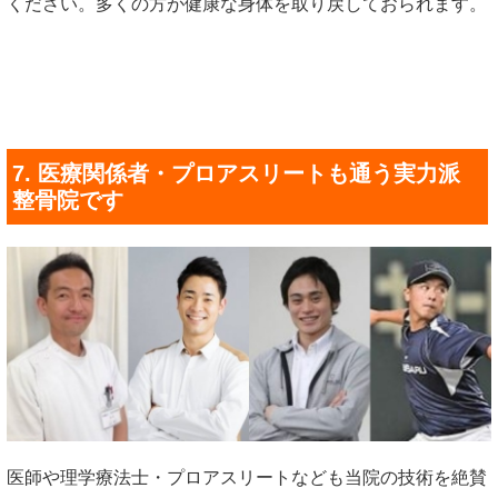
ください。多くの方が健康な身体を取り戻しておられます。
7. 医療関係者・プロアスリートも通う実力派
整骨院です
医師や理学療法士・プロアスリートなども当院の技術を絶賛