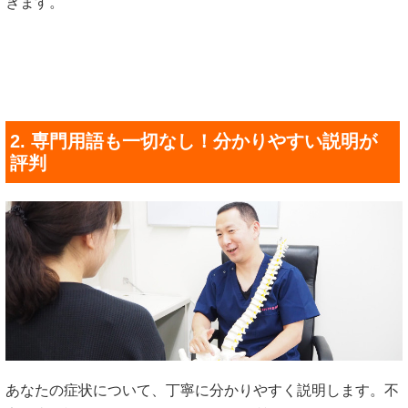
きます。
2. 専門用語も一切なし！分かりやすい説明が
評判
あなたの症状について、丁寧に分かりやすく説明します。不