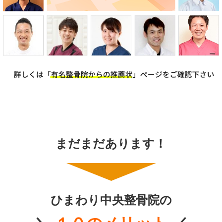
まだまだあります！
ひまわり中央整骨院の