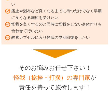
い
痛止や湿布など良くなるまでに待つだけでなく早期
に良くなる施術を受けたい
怪我を良くするのと同時に怪我をしない身体作りも
合わせて行いたい
酸素カプセルに入り怪我の早期回復をしたい
そのお悩みお任せ下さい！
怪我（捻挫・打撲）の専門家
が
責任を持って施術します！