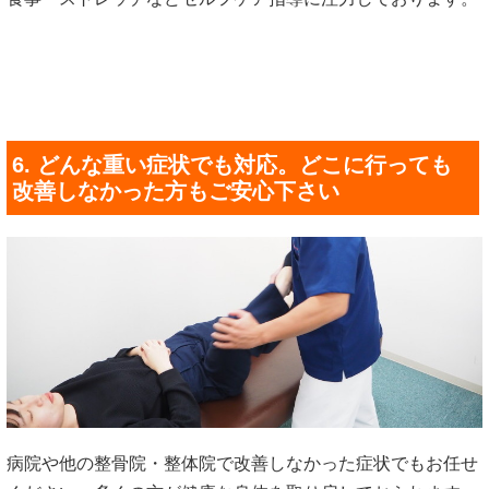
6. どんな重い症状でも対応。どこに行っても
改善しなかった方もご安心下さい
病院や他の整骨院・整体院で改善しなかった症状でもお任せ