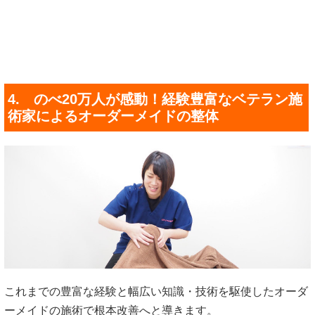
4. のべ20万人が感動！経験豊富なベテラン施
術家によるオーダーメイドの整体
これまでの豊富な経験と幅広い知識・技術を駆使したオーダ
ーメイドの施術で根本改善へと導きます。