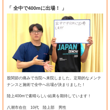
「 全中で400mに出場！ 」
股関節の痛みで当院へ来院しました。定期的なメンテ
ナンスと施術で全中へ出場が決まりました！
陸上400mで素晴らしい結果を期待しています！
八潮市在住 10代 陸上部 男性