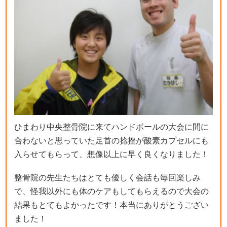
ひまわり中央整骨院に来てハンドボールの大会に間に
合わないと思っていた足首の捻挫が酸素カプセルにも
入らせてもらって、想像以上に早く良くなりました！
整骨院の先生たちはとても優しく会話も毎回楽しみ
で、怪我以外にも体のケアもしてもらえるので大会の
結果もとてもよかったです！本当にありがとうござい
ました！