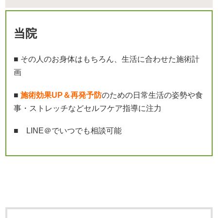
当院
■ その人のお身体はもちろん、生活に合わせた施術計
画
■
施術効果UP＆再発予防
のための日常生活の姿勢や食
事・ストレッチなどセルフケア指導に注力
■ LINE＠でいつでも相談可能