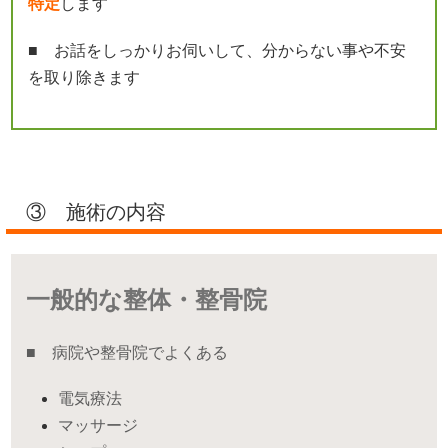
特定
します
■ お話をしっかりお伺いして、分からない事や不安
を取り除きます
③ 施術の内容
一般的な整体・整骨院
■ 病院や整骨院でよくある
電気療法
マッサージ