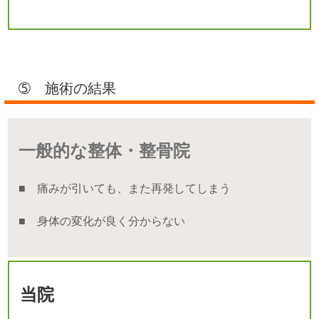
➄ 施術の結果
一般的な整体・整骨院
■ 痛みが引いても、また再発してしまう
■ 身体の変化が良く分からない
当院