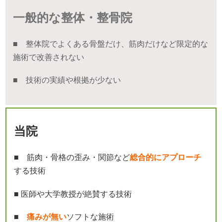
一般的な整体・整骨院
■ 整体院でよくある骨盤だけ、筋肉だけなど限定的な
施術で改善されない
■ 技術の実績や根拠が少ない
当院
■ 筋肉・骨格の歪み・関節など
総合的にアプローチ
する技術
■ 医師や大学教授が絶賛する技術
■
痛みが無い
ソフトな施術