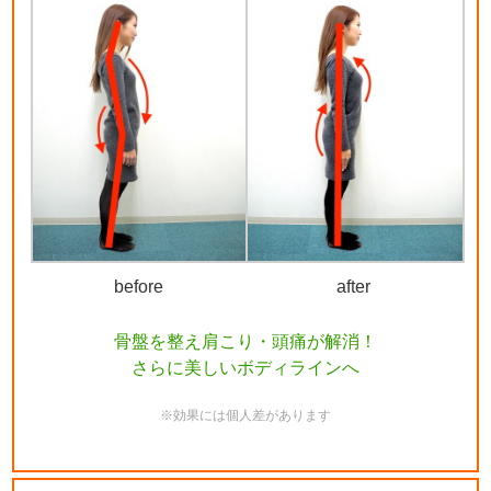
before
after
骨盤を整え肩こり・頭痛が解消！
さらに美しいボディラインへ
※効果には個人差があります