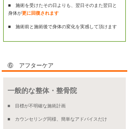
■ 施術を受けたその日よりも、翌日そのまた翌日と
身体が
更に回復されます
■ 施術前と施術後で身体の変化を実感して頂けます
⑥ アフターケア
一般的な整体・整骨院
■
目標が不明確な施術計画
■ カウンセリング同様、簡単なアドバイスだけ