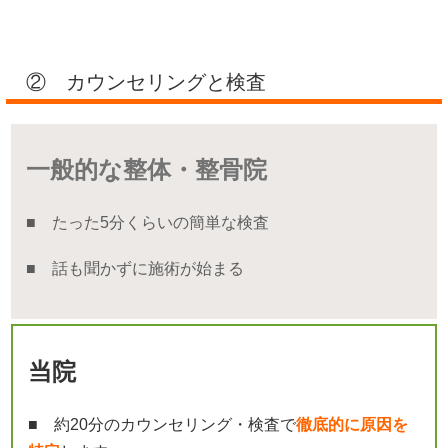
② カウンセリングと検査
一般的な整体・整骨院
■ たった5分くらいの簡単な検査
■ 話も聞かずに施術が始まる
当院
■ 約20分のカウンセリング・検査で
徹底的に原因を