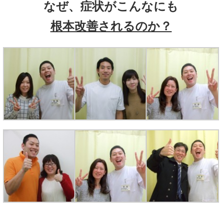
なぜ、症状がこんなにも
根本改善されるのか？