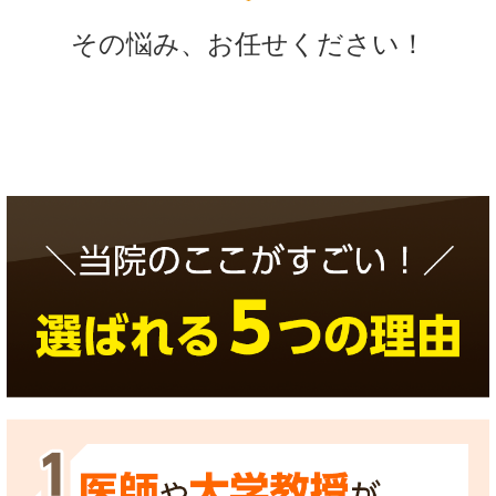
その悩み、お任せください！