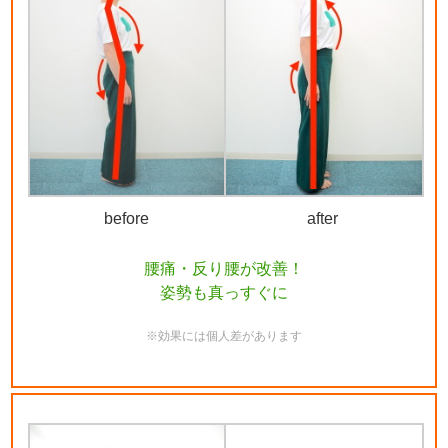
before
after
腰痛・反り腰が改善！
姿勢も真っすぐに
※効果には個人差があります