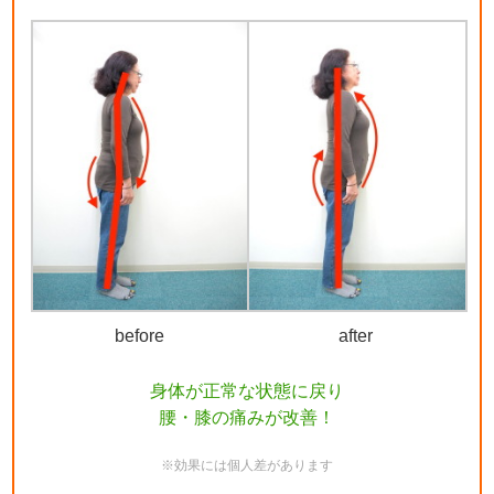
before
after
身体が正常な状態に戻り
腰・膝の痛みが改善！
※効果には個人差があります