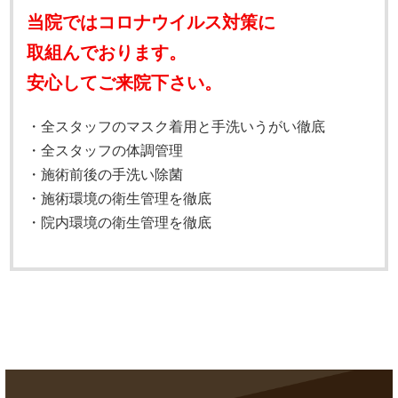
当院ではコロナウイルス対策に
取組んでおります。
安心してご来院下さい。
・全スタッフのマスク着用と手洗いうがい徹底
・全スタッフの体調管理
・施術前後の手洗い除菌
・施術環境の衛生管理を徹底
・院内環境の衛生管理を徹底