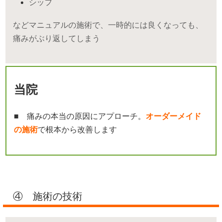
シップ
などマニュアルの施術で、一時的には良くなっても、
痛みがぶり返してしまう
当院
■ 痛みの本当の原因にアプローチ。
オーダーメイド
の施術
で根本から改善します
④ 施術の技術