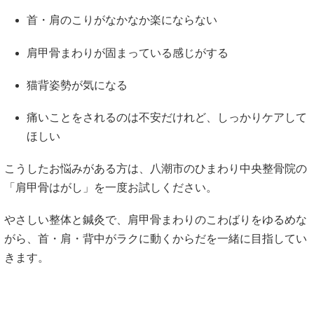
首・肩のこりがなかなか楽にならない
肩甲骨まわりが固まっている感じがする
猫背姿勢が気になる
痛いことをされるのは不安だけれど、しっかりケアして
ほしい
こうしたお悩みがある方は、八潮市のひまわり中央整骨院の
「肩甲骨はがし」を一度お試しください。
やさしい整体と鍼灸で、肩甲骨まわりのこわばりをゆるめな
がら、首・肩・背中がラクに動くからだを一緒に目指してい
きます。