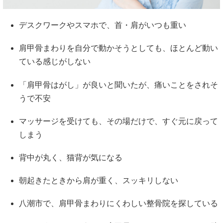
デスクワークやスマホで、首・肩がいつも重い
肩甲骨まわりを自分で動かそうとしても、ほとんど動い
ている感じがしない
「肩甲骨はがし」が良いと聞いたが、痛いことをされそ
うで不安
マッサージを受けても、その場だけで、すぐ元に戻って
しまう
背中が丸く、猫背が気になる
朝起きたときから肩が重く、スッキリしない
八潮市で、肩甲骨まわりにくわしい整骨院を探している