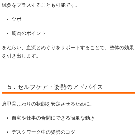
鍼灸をプラスすることも可能です。
ツボ
筋肉のポイント
をねらい、血流とめぐりをサポートすることで、整体の効果
を引き出します。
5．セルフケア・姿勢のアドバイス
肩甲骨まわりの状態を安定させるために、
自宅や仕事の合間にできる簡単な動き
デスクワーク中の姿勢のコツ