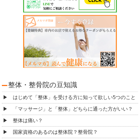
整体・整骨院の豆知識
はじめて「整体」を受ける方に知って欲しい5つのこと
「マッサージ」と「整体」どちらに通った方がいい？
整体は痛い？
国家資格のあるのは整体院？整骨院？