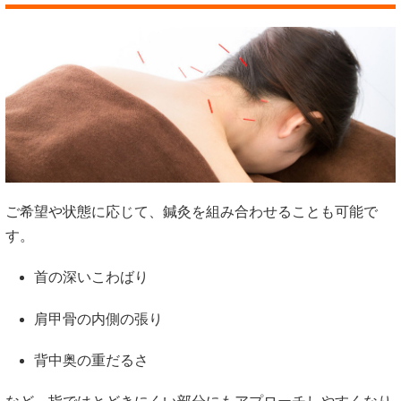
ご希望や状態に応じて、鍼灸を組み合わせることも可能で
す。
首の深いこわばり
肩甲骨の内側の張り
背中奥の重だるさ