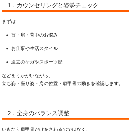
1．カウンセリングと姿勢チェック
まずは、
首・肩・背中のお悩み
お仕事や生活スタイル
過去のケガやスポーツ歴
などをうかがいながら、
立ち姿・座り姿・肩の位置・肩甲骨の動きを確認します。
2．全身のバランス調整
いきなり肩甲骨だけをさわるのではなく、