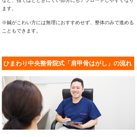
など、指ではとどきにくい部分にもアプローチしやすくなり
ます。
※鍼がこわい方には無理におすすめせず、整体のみで進める
こともできます。
ひまわり中央整骨院式「肩甲骨はがし」の流れ