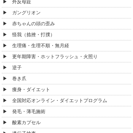
外反母趾
ガングリオン
赤ちゃんの頭の歪み
怪我（捻挫・打撲）
生理痛・生理不順・無月経
更年期障害・ホットフラッシュ・火照り
逆子
巻き爪
痩身・ダイエット
全国対応オンライン・ダイエットプログラム
発毛・薄毛施術
酸素カプセル