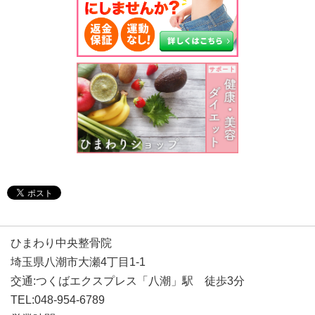
ひまわり中央整骨院
埼玉県八潮市大瀬4丁目1-1
交通:つくばエクスプレス「八潮」駅 徒歩3分
TEL:048-954-6789