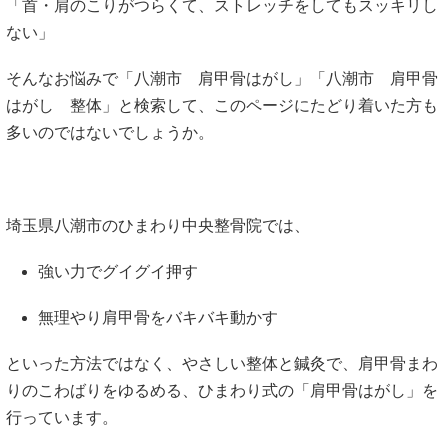
「首・肩のこりがつらくて、ストレッチをしてもスッキリし
ない」
そんなお悩みで「八潮市 肩甲骨はがし」「八潮市 肩甲骨
はがし 整体」と検索して、このページにたどり着いた方も
多いのではないでしょうか。
埼玉県八潮市のひまわり中央整骨院では、
強い力でグイグイ押す
無理やり肩甲骨をバキバキ動かす
といった方法ではなく、やさしい整体と鍼灸で、肩甲骨まわ
りのこわばりをゆるめる、ひまわり式の「肩甲骨はがし」を
行っています。