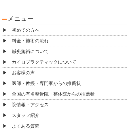
メニュー
初めての方へ
料金・施術の流れ
鍼灸施術について
カイロプラクティックについて
お客様の声
医師・教授・専門家からの推薦状
全国の有名整骨院・整体院からの推薦状
院情報・アクセス
スタッフ紹介
よくある質問