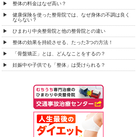
整体の料金はなぜ高い？
健康保険を使った整骨院では、なぜ身体の不調は良く
ならない？
ひまわり中央整骨院と他の整骨院との違い
整体の効果を持続させる、たった3つの方法！
「骨盤矯正」とは、どんなことをするの？
妊娠中や子供でも「整体」は受けられる？