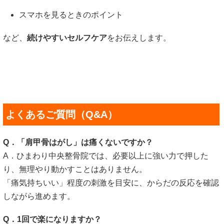
スマホを見るときのポイント
など、
続けやすいセルフケア
をお伝えします。
よくあるご質問（Q&A）
Q．「肩甲骨はがし」は痛くないですか？
A．ひまわり中央整骨院では、必要以上に強い力で押した
り、無理やり動かすことはありません。
「痛気持ちいい」程度の刺激を目安に、からだの反応を確認
しながら進めます。
Q．1回で楽になりますか？