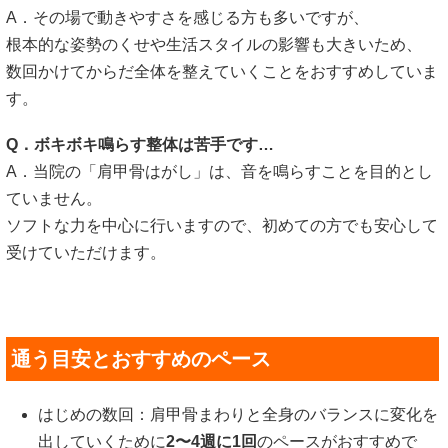
A．その場で動きやすさを感じる方も多いですが、
根本的な姿勢のくせや生活スタイルの影響も大きいため、
数回かけてからだ全体を整えていくことをおすすめしていま
す。
Q．ボキボキ鳴らす整体は苦手です…
A．当院の「肩甲骨はがし」は、音を鳴らすことを目的とし
ていません。
ソフトな力を中心に行いますので、初めての方でも安心して
受けていただけます。
通う目安とおすすめのペース
はじめの数回：肩甲骨まわりと全身のバランスに変化を
出していくために
2〜4週に1回
のペースがおすすめで