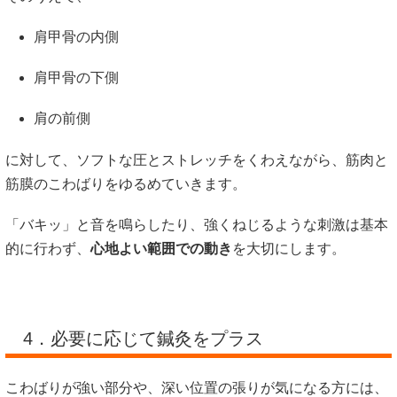
肩甲骨の内側
肩甲骨の下側
肩の前側
に対して、ソフトな圧とストレッチをくわえながら、筋肉と
筋膜のこわばりをゆるめていきます。
「バキッ」と音を鳴らしたり、強くねじるような刺激は基本
的に行わず、
心地よい範囲での動き
を大切にします。
4．必要に応じて鍼灸をプラス
こわばりが強い部分や、深い位置の張りが気になる方には、