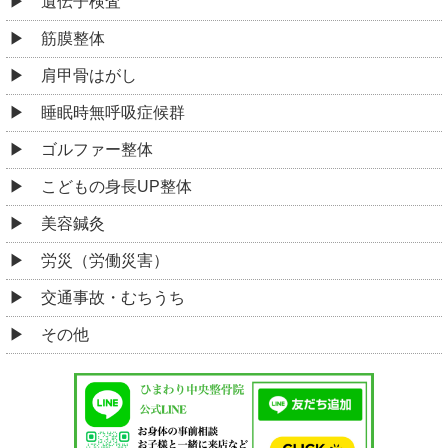
遺伝子検査
筋膜整体
肩甲骨はがし
睡眠時無呼吸症候群
ゴルファー整体
こどもの身長UP整体
美容鍼灸
労災（労働災害）
交通事故・むちうち
その他