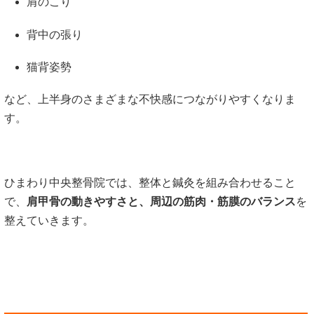
肩のこり
背中の張り
猫背姿勢
など、上半身のさまざまな不快感につながりやすくなりま
す。
ひまわり中央整骨院では、整体と鍼灸を組み合わせること
で、
肩甲骨の動きやすさと、周辺の筋肉・筋膜のバランス
を
整えていきます。