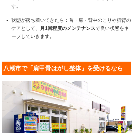
す。
状態が落ち着いてきたら：首・肩・背中のこりや猫背の
ケアとして、
月1回程度のメンテナンス
で良い状態をキ
ープしていきます。
八潮市で「肩甲骨はがし整体」を受けるなら