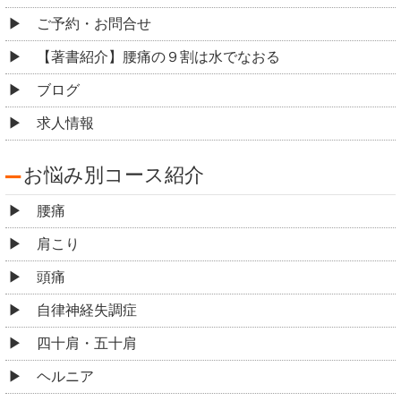
ご予約・お問合せ
【著書紹介】腰痛の９割は水でなおる
ブログ
求人情報
お悩み別コース紹介
腰痛
肩こり
頭痛
自律神経失調症
四十肩・五十肩
ヘルニア