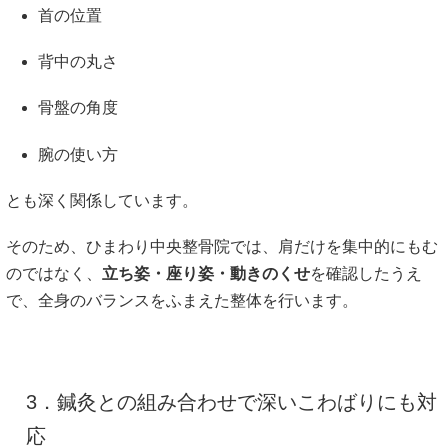
首の位置
背中の丸さ
骨盤の角度
腕の使い方
とも深く関係しています。
そのため、ひまわり中央整骨院では、肩だけを集中的にもむ
のではなく、
立ち姿・座り姿・動きのくせ
を確認したうえ
で、全身のバランスをふまえた整体を行います。
3．鍼灸との組み合わせで深いこわばりにも対
応