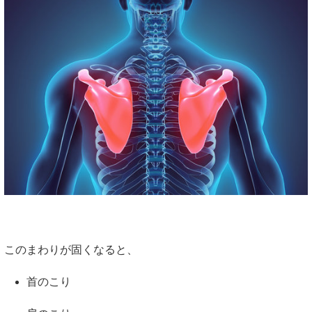
このまわりが固くなると、
首のこり