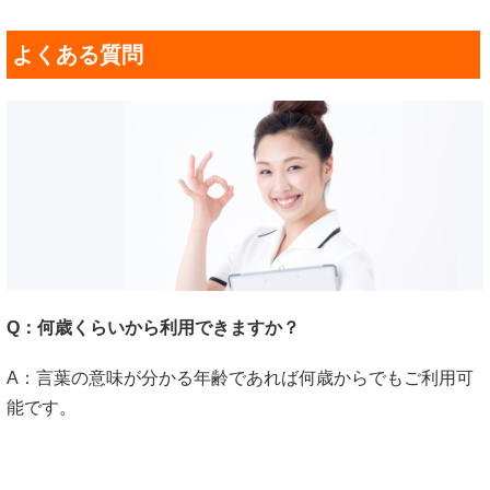
よくある質問
Q：何歳くらいから利用できますか？
A：言葉の意味が分かる年齢であれば何歳からでもご利用可
能です。