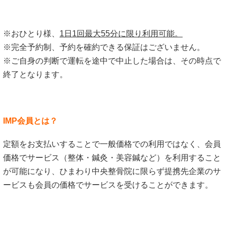
※おひとり様、
1日1回最大55分に限り利用可能。
※完全予約制、予約を確約できる保証はございません。
※ご自身の判断で運転を途中で中止した場合は、その時点で
終了となります。
IMP会員とは？
定額をお支払いすることで一般価格での利用ではなく、会員
価格でサービス（整体・鍼灸・美容鍼など）を利用すること
が可能になり、ひまわり中央整骨院に限らず提携先企業のサ
ービスも会員の価格でサービスを受けることができます。