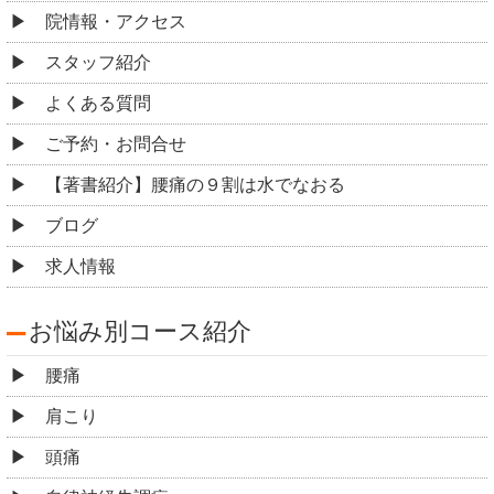
院情報・アクセス
スタッフ紹介
よくある質問
ご予約・お問合せ
【著書紹介】腰痛の９割は水でなおる
ブログ
求人情報
お悩み別コース紹介
腰痛
肩こり
頭痛