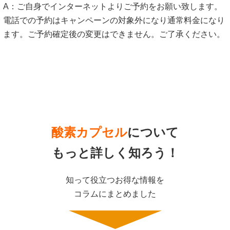
A：ご自身でインターネットよりご予約をお願い致します。
電話での予約はキャンペーンの対象外になり通常料金になり
ます。ご予約確定後の変更はできません。ご了承ください。
酸素カプセル
について
もっと詳しく知ろう！
知って役立つお得な情報を
コラムにまとめました