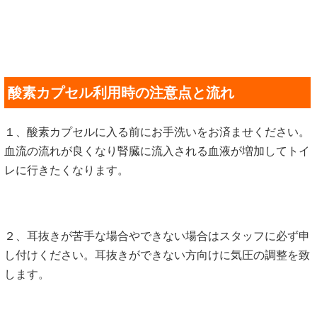
酸素カプセル利用時の注意点と流れ
１、酸素カプセルに入る前にお手洗いをお済ませください。
血流の流れが良くなり腎臓に流入される血液が増加してトイ
レに行きたくなります。
２、耳抜きが苦手な場合やできない場合はスタッフに必ず申
し付けください。耳抜きができない方向けに気圧の調整を致
します。