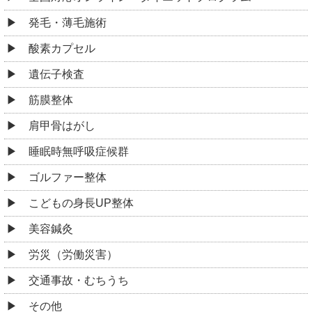
発毛・薄毛施術
酸素カプセル
遺伝子検査
筋膜整体
肩甲骨はがし
睡眠時無呼吸症候群
ゴルファー整体
こどもの身長UP整体
美容鍼灸
労災（労働災害）
交通事故・むちうち
その他