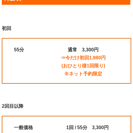
初回
55分
通常 3,300円
⇒今だけ初回1,980円
(おひとり様1回限り)
※ネット予約限定
2回目以降
一般価格
1回 / 55分 3,300円