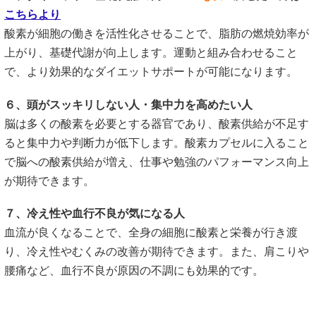
こちらより
酸素が細胞の働きを活性化させることで、脂肪の燃焼効率が
上がり、基礎代謝が向上します。運動と組み合わせること
で、より効果的なダイエットサポートが可能になります。
６、頭がスッキリしない人・集中力を高めたい人
脳は多くの酸素を必要とする器官であり、酸素供給が不足す
ると集中力や判断力が低下します。酸素カプセルに入ること
で脳への酸素供給が増え、仕事や勉強のパフォーマンス向上
が期待できます。
７、冷え性や血行不良が気になる人
血流が良くなることで、全身の細胞に酸素と栄養が行き渡
り、冷え性やむくみの改善が期待できます。また、肩こりや
腰痛など、血行不良が原因の不調にも効果的です。