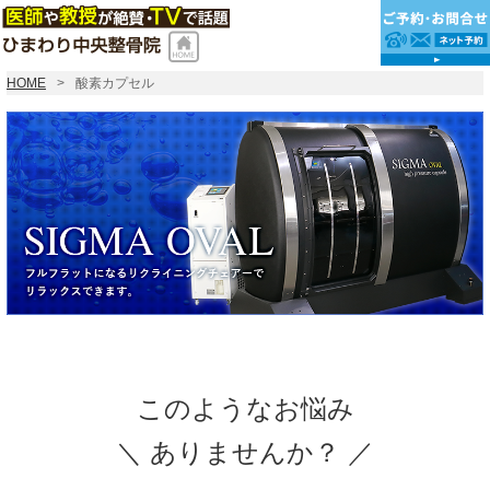
HOME
酸素カプセル
このようなお悩み
＼ ありませんか？ ／