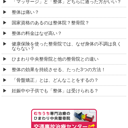
「マッサージ」と「整体」どちらに通った方がいい？
整体は痛い？
国家資格のあるのは整体院？整骨院？
整体の料金はなぜ高い？
健康保険を使った整骨院では、なぜ身体の不調は良く
ならない？
ひまわり中央整骨院と他の整骨院との違い
整体の効果を持続させる、たった3つの方法！
「骨盤矯正」とは、どんなことをするの？
妊娠中や子供でも「整体」は受けられる？