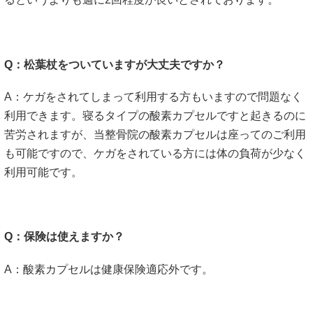
Q：松葉杖をついていますが大丈夫ですか？
A：ケガをされてしまって利用する方もいますので問題なく
利用できます。寝るタイプの酸素カプセルですと起きるのに
苦労されますが、当整骨院の酸素カプセルは座ってのご利用
も可能ですので、ケガをされている方には体の負荷が少なく
利用可能です。
Q：保険は使えますか？
A：酸素カプセルは健康保険適応外です。