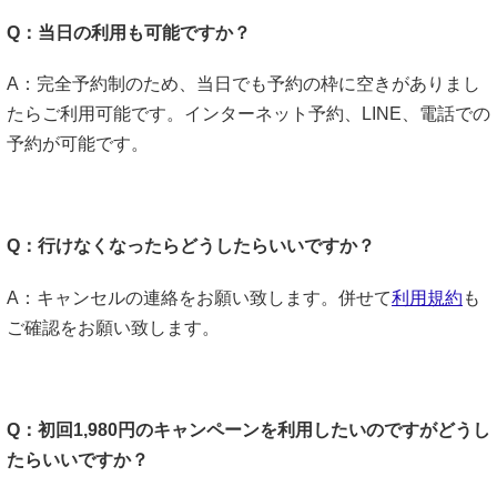
Q：当日の利用も可能ですか？
A：完全予約制のため、当日でも予約の枠に空きがありまし
たらご利用可能です。インターネット予約、LINE、電話での
予約が可能です。
Q：行けなくなったらどうしたらいいですか？
A：キャンセルの連絡をお願い致します。併せて
利用規約
も
ご確認をお願い致します。
Q：初回1,980円のキャンペーンを利用したいのですがどうし
たらいいですか？