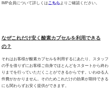
IMP会員について詳しくは
こちら
よりご確認ください。
なぜこれだけ安く酸素カプセルを利用できる
の？
それはお客様が酸素カプセルを利用するにあたり、スタッフ
の手を借りずにお客様ご自身でほとんどをスタートから終わ
りまでを行っていただくことができるからです。いわゆる人
件費がかかりません。そのためこれだけの効果が期待できる
にも関わらずお安く提供ができます。