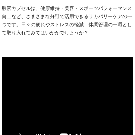
酸素カプセルは、健康維持・美容・スポーツパフォーマンス
向上など、さまざまな分野で活用できるリカバリーケアの一
つです。日々の疲れやストレスの軽減、体調管理の一環とし
て取り入れてみてはいかがでしょうか？