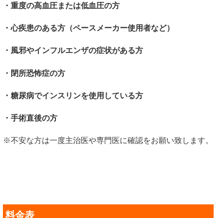
・
重度の高血圧または低血圧の方
・心疾患のある方（ペースメーカー使用者など）
・
風邪やインフルエンザの症状がある方
・
閉所恐怖症の方
・
糖尿病でインスリンを使用している方
・手術直後の方
※不安な方は一度主治医や専門医に確認をお願い致します。
料金表