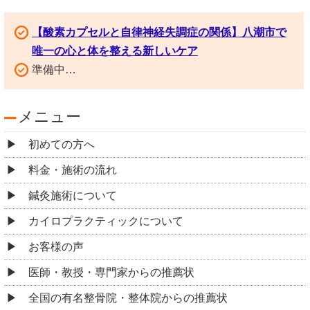
【酸素カプセルと自律神経失調症の関係】八潮市で
唯一の心と体を整える新しいケア
準備中…
メニュー
初めての方へ
料金・施術の流れ
鍼灸施術について
カイロプラクティックについて
お客様の声
医師・教授・専門家からの推薦状
全国の有名整骨院・整体院からの推薦状