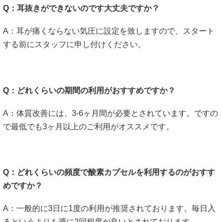
Q：耳抜きができないのです大丈夫ですか？
A：耳が痛くならない気圧に設定を致しますので、スタート
する前にスタッフに申し付けください。
Q：どれくらいの期間の利用がおすすめですか？
A：体質改善には、3-6ヶ月間が必要とされています。ですの
で最低でも3ヶ月以上のご利用がオススメです。
Q：どれくらいの頻度で酸素カプセルを利用するのがおすす
めですか？
A：一般的に3日に1度の利用が推奨されております。毎日入
るというよりも週に2回程度が良いとされております。