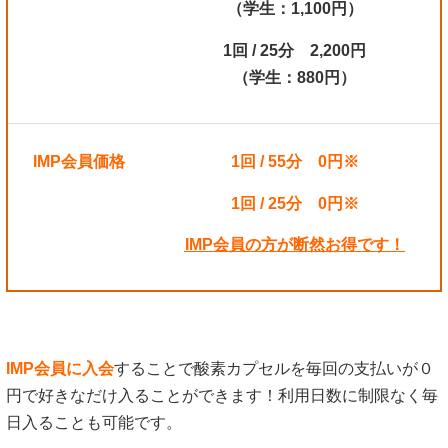
（学生：1,100円）
1回 / 25分 2,200円
（学生：880円）
IMP会員価格
1回 / 55分 0円※
1回 / 25分 0円※
IMP会員の方が断然お得です！
IMP会員に入会
することで酸素カプセルを毎回の支払いが０
円で好きなだけ入ることができます！利用日数に制限なく毎
日入ることも可能です。