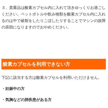
３、貴重品は酸素カプセル内に入れて頂きゆっくりお過ごし
ください。ペットボトルや飲み物類を酸素カプセル内に入れ
るのは中で破裂をしたりこぼしたりすることでマシンの故障
の原因になりますのでおやめください。
酸素カプセルを利用できない方
下記に該当する方は酸素カプセルを利用いただけません。
・妊娠中の方
・気胸などの肺疾患がある方