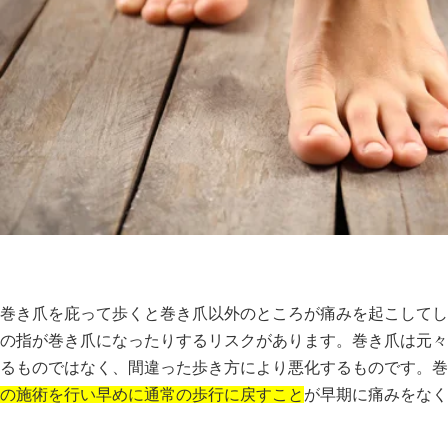
巻き爪を庇って歩くと巻き爪以外のところが痛みを起こしてし
の指が巻き爪になったりするリスクがあります。巻き爪は元々
るものではなく、間違った歩き方により悪化するものです。巻
の施術を行い早めに通常の歩行に戻すこと
が早期に痛みをなく