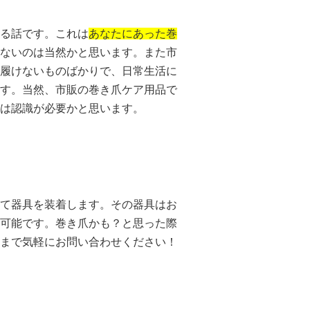
る話です。これは
あなたにあった巻
ないのは当然かと思います。また市
履けないものばかりで、日常生活に
す。当然、市販の巻き爪ケア用品で
は認識が必要かと思います。
て器具を装着します。その器具はお
可能です。巻き爪かも？と思った際
まで気軽にお問い合わせください！