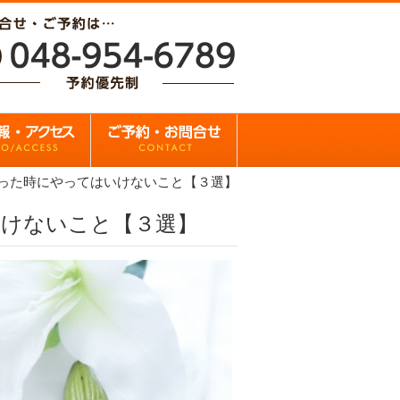
った時にやってはいけないこと【３選】
いけないこと【３選】