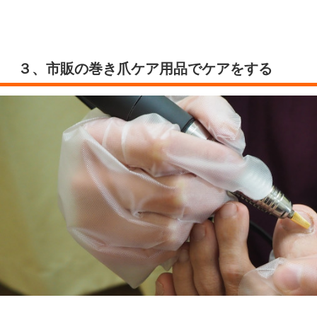
３、市販の巻き爪ケア用品でケアをする