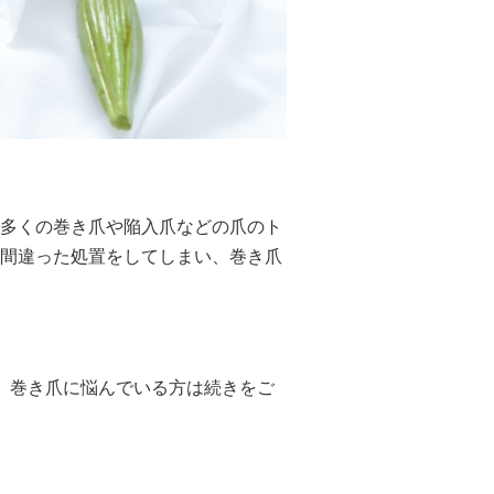
多くの巻き爪や陥入爪などの爪のト
間違った処置をしてしまい、巻き爪
、巻き爪に悩んでいる方は続きをご