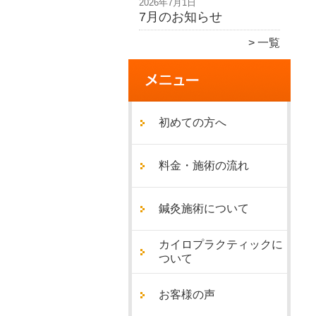
2026年7月1日
7月のお知らせ
一覧
初めての方へ
料金・施術の流れ
鍼灸施術について
カイロプラクティックに
ついて
お客様の声