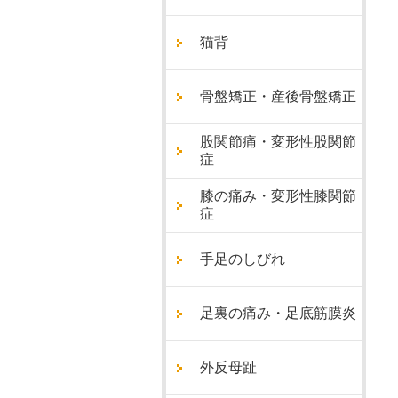
猫背
骨盤矯正・産後骨盤矯正
股関節痛・変形性股関節
症
膝の痛み・変形性膝関節
症
手足のしびれ
足裏の痛み・足底筋膜炎
外反母趾