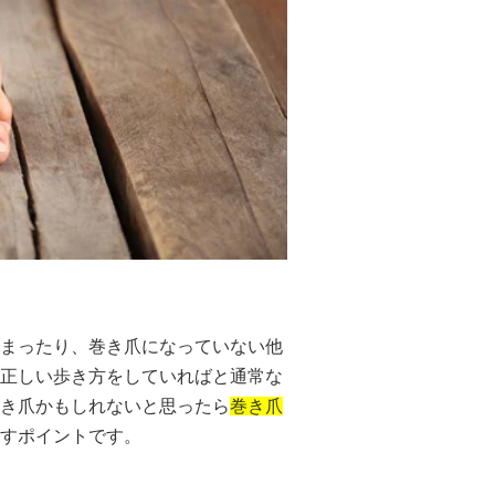
まったり、巻き爪になっていない他
正しい歩き方をしていればと通常な
き爪かもしれないと思ったら
巻き爪
すポイントです。