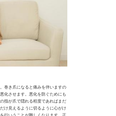
。巻き爪になると痛みを伴いますの
悪化させます。悪化を防ぐためにも
の指が爪で隠れる程度であればまだ
だけ見えるように切るように心がけ
を行いうことが難しくなります。正