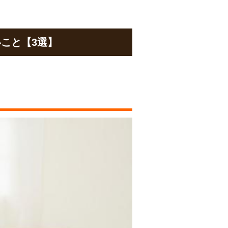
こと【3選】