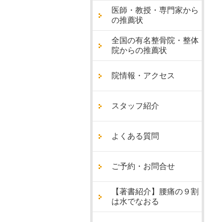
医師・教授・専門家から
の推薦状
全国の有名整骨院・整体
院からの推薦状
院情報・アクセス
スタッフ紹介
よくある質問
ご予約・お問合せ
【著書紹介】腰痛の９割
は水でなおる