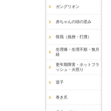
ガングリオン
赤ちゃんの頭の歪み
怪我（捻挫・打撲）
生理痛・生理不順・無月
経
更年期障害・ホットフラ
ッシュ・火照り
逆子
巻き爪