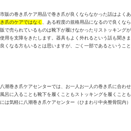
市販の巻き爪ケア用品で巻き爪が良くならなかった話はよくあ
き爪のケアではなく
、ある程度の規格用品になるので良くなら
販で売られているものは靴下が履けなかったりストッキングが
使用を支障をきたします。器具もよく外れるという話も聞きま
良くなる方もいるとは思いますが、ごく一部であるということ
八潮巻き爪ケアセンターでは、お一人お一人の巻き爪に合わせ
風呂に入ることも靴下を履くこともストッキングを履くことも
には気軽に八潮巻き爪ケアセンター（ひまわり中央整骨院内）