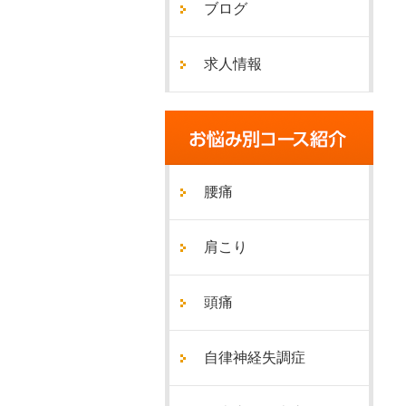
ブログ
求人情報
腰痛
肩こり
頭痛
自律神経失調症