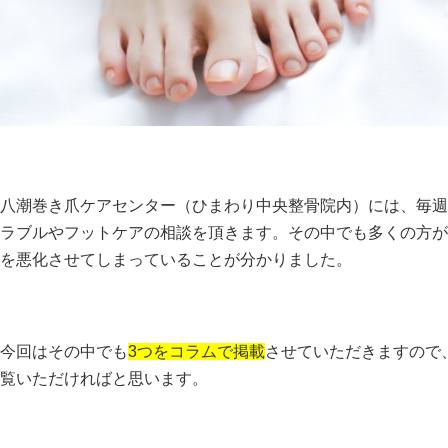
八潮巻き爪ケアセンター（ひまわり中央整骨院内）には、毎週
ラブルやフットケアの相談を頂きます。その中でも多くの方が
を悪化させてしまっていることが分かりました。
今回はその中でも
3つをコラムで掲載
させていただきますので
覧いただければと思います。