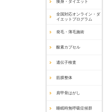
痩身・ダイエット
全国対応オンライン・ダ
イエットプログラム
発毛・薄毛施術
酸素カプセル
遺伝子検査
筋膜整体
肩甲骨はがし
睡眠時無呼吸症候群