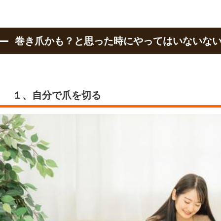
巻き爪かも？と思った時にやってはいないない
１、自分で爪を切る