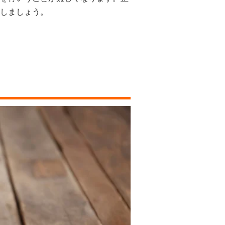
しましょう。