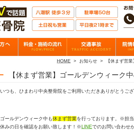
HOME
お知らせ
【休まず営業
【休まず営業】ゴールデンウィーク中
いつも、ひまわり中央整骨院をご利用いただきありがとうござ
ゴールデンウィーク中も
休まず営業
を行っております。※担当
休みの日を確認をお願い致します！※
LINE
でのお問い合わせ