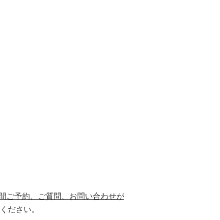
4時間ご予約、ご質問、お問い合わせが
ください。