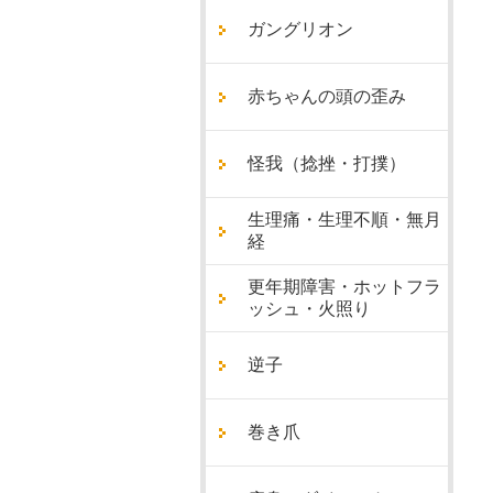
ガングリオン
赤ちゃんの頭の歪み
怪我（捻挫・打撲）
生理痛・生理不順・無月
経
更年期障害・ホットフラ
ッシュ・火照り
逆子
巻き爪