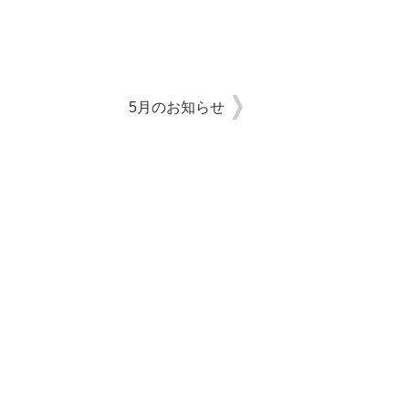
5月のお知らせ