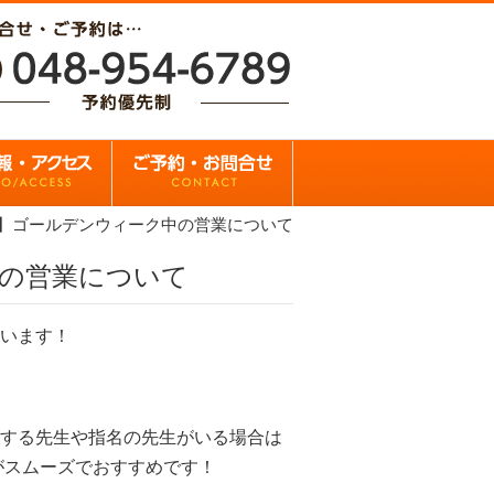
】ゴールデンウィーク中の営業について
の営業について
います！
する先生や指名の先生がいる場合は
がスムーズでおすすめです！