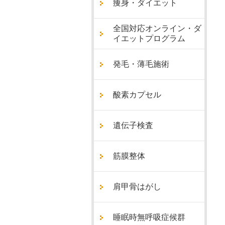
痩身・ダイエット
全国対応オンライン・ダ
イエットプログラム
発毛・薄毛施術
酸素カプセル
遺伝子検査
筋膜整体
肩甲骨はがし
睡眠時無呼吸症候群