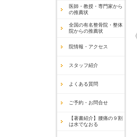
医師・教授・専門家から
の推薦状
全国の有名整骨院・整体
院からの推薦状
院情報・アクセス
スタッフ紹介
よくある質問
ご予約・お問合せ
【著書紹介】腰痛の９割
は水でなおる