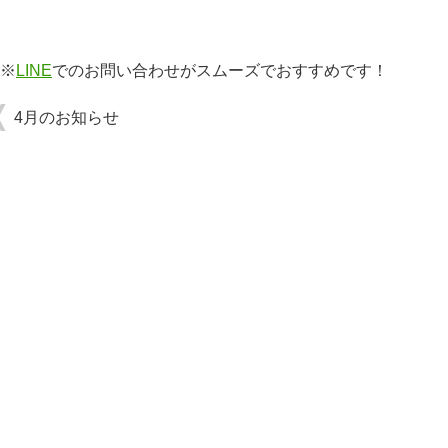
※
LINE
でのお問い合わせがスムーズでおすすめです！
4月のお知らせ