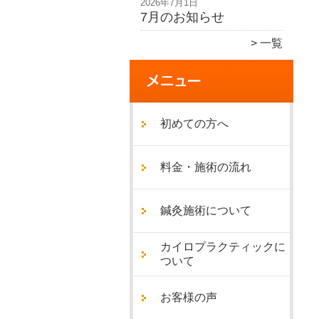
2026年7月1日
7月のお知らせ
一覧
初めての方へ
料金・施術の流れ
鍼灸施術について
カイロプラクティックに
ついて
お客様の声