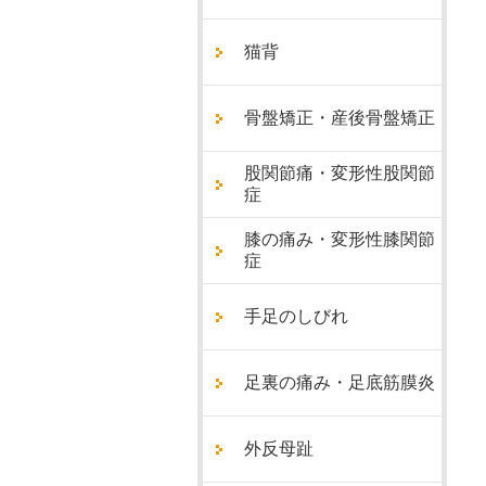
猫背
骨盤矯正・産後骨盤矯正
股関節痛・変形性股関節
症
膝の痛み・変形性膝関節
症
手足のしびれ
足裏の痛み・足底筋膜炎
外反母趾