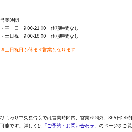
営業時間
・平 日 9:00-21:00 休憩時間なし
・土日祝 9:00-18:00 休憩時間なし
※土日祝日も休まず営業となります。
ひまわり中央整骨院では営業時間内、営業時間外、
365日2
可能
です。詳しくは
「ご予約・お問い合わせ」
のページをご覧