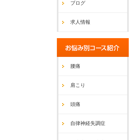
ブログ
求人情報
腰痛
肩こり
頭痛
自律神経失調症