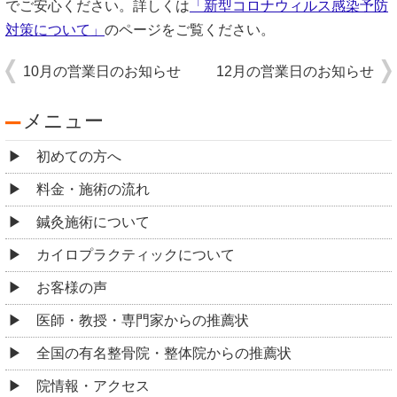
でご安心ください。詳しくは
「
新型コロナウィルス感染予防
対策について
」
のページをご覧ください。
10月の営業日のお知らせ
12月の営業日のお知らせ
メニュー
初めての方へ
料金・施術の流れ
鍼灸施術について
カイロプラクティックについて
お客様の声
医師・教授・専門家からの推薦状
全国の有名整骨院・整体院からの推薦状
院情報・アクセス