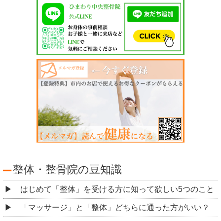
整体・整骨院の豆知識
はじめて「整体」を受ける方に知って欲しい5つのこと
「マッサージ」と「整体」どちらに通った方がいい？