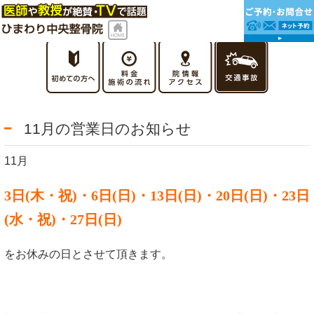
11月の営業日のお知らせ
11月
3日(木・祝)・6日(日)・13日(日)・20日(日)・23
日
(水・祝)・27日(日)
をお休みの日とさせて頂きます。