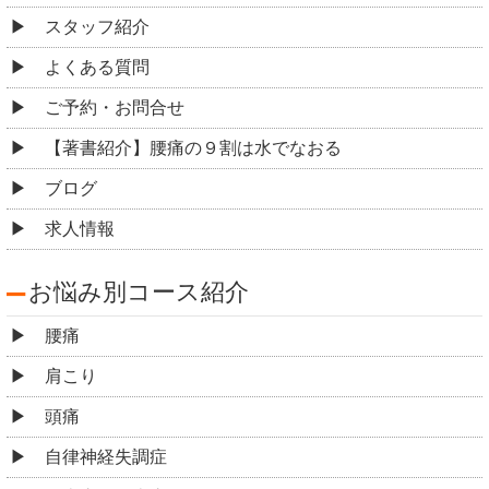
スタッフ紹介
よくある質問
ご予約・お問合せ
【著書紹介】腰痛の９割は水でなおる
ブログ
求人情報
お悩み別コース紹介
腰痛
肩こり
頭痛
自律神経失調症