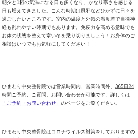
朝夕と1桁の気温になる日も多くなり、かなり寒さを感じる
日も増えてきました。こんな時期は風邪などひかずに日々を
過ごしたいところです。室内の温度と外気の温度差で自律神
経も乱れやすい時期でもあります。免疫力を高める意味でも
お体の状態を整えて寒い冬を乗り切りましょう！お身体のご
相談はいつでもお気軽にしてください！
ひまわり中央整骨院では営業時間内、営業時間外、
365日24
時間ご予約、ご質問、お問い合わせが可能
です。詳しくは
「ご予約・お問い合わせ」
のページをご覧ください。
ひまわり中央整骨院はコロナウイルス対策をしておりますの