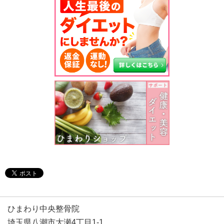
ひまわり中央整骨院
埼玉県八潮市大瀬4丁目1-1