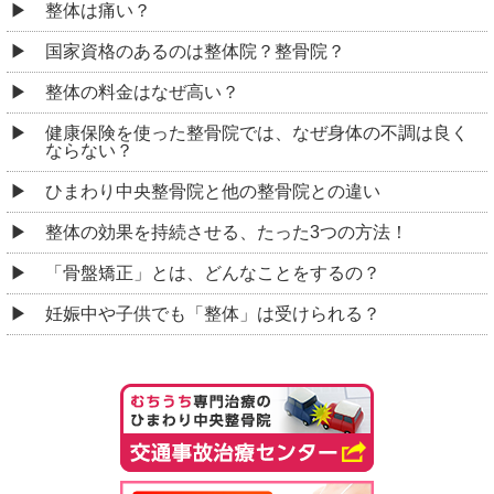
整体は痛い？
国家資格のあるのは整体院？整骨院？
整体の料金はなぜ高い？
健康保険を使った整骨院では、なぜ身体の不調は良く
ならない？
ひまわり中央整骨院と他の整骨院との違い
整体の効果を持続させる、たった3つの方法！
「骨盤矯正」とは、どんなことをするの？
妊娠中や子供でも「整体」は受けられる？