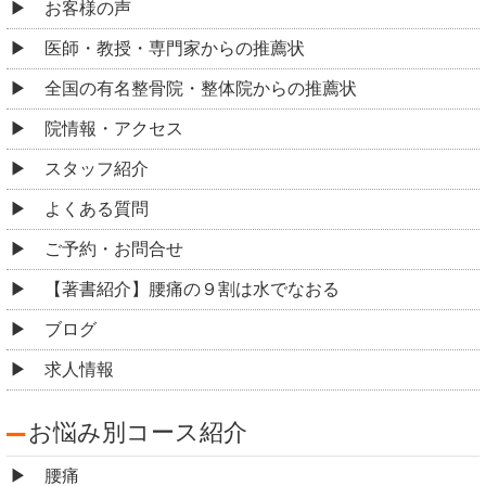
お客様の声
医師・教授・専門家からの推薦状
全国の有名整骨院・整体院からの推薦状
院情報・アクセス
スタッフ紹介
よくある質問
ご予約・お問合せ
【著書紹介】腰痛の９割は水でなおる
ブログ
求人情報
お悩み別コース紹介
腰痛