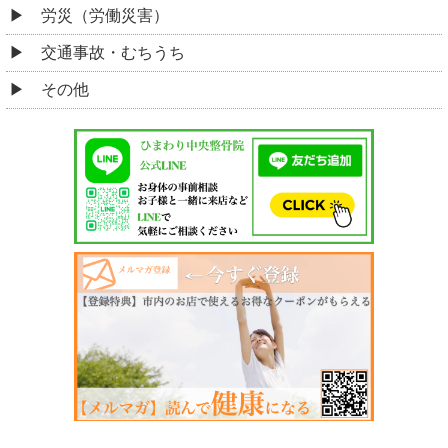
労災（労働災害）
交通事故・むちうち
その他