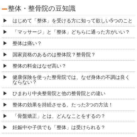
整体・整骨院の豆知識
はじめて「整体」を受ける方に知って欲しい5つのこと
「マッサージ」と「整体」どちらに通った方がいい？
整体は痛い？
国家資格のあるのは整体院？整骨院？
整体の料金はなぜ高い？
健康保険を使った整骨院では、なぜ身体の不調は良く
ならない？
ひまわり中央整骨院と他の整骨院との違い
整体の効果を持続させる、たった3つの方法！
「骨盤矯正」とは、どんなことをするの？
妊娠中や子供でも「整体」は受けられる？