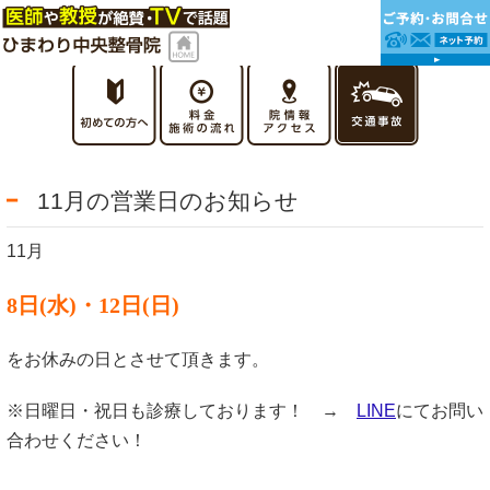
11月の営業日のお知らせ
11月
8日(水)・12日(日)
をお休みの日とさせて頂きます。
※日曜日・祝日も診療しております！ →
LINE
にてお問い
合わせください！