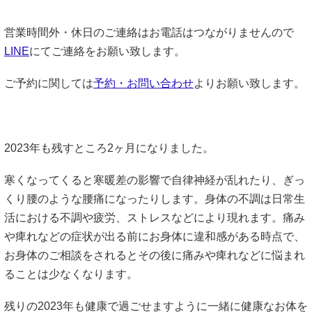
営業時間外・休日のご連絡はお電話はつながりませんので
LINE
にてご連絡をお願い致します。
ご予約に関しては
予約・お問い合わせ
よりお願い致します。
2023年も残すところ2ヶ月になりました。
寒くなってくると寒暖差の影響で自律神経が乱れたり、ぎっ
くり腰のような腰痛になったりします。身体の不調は日常生
活における不調や疲労、ストレスなどにより現れます。痛み
や痺れなどの症状が出る前にお身体に違和感がある時点で、
お身体のご相談をされるとその後に痛みや痺れなどに悩まれ
ることは少なくなります。
残りの2023年も健康で過ごせますように一緒に健康なお体を