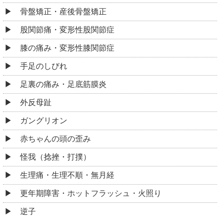
骨盤矯正・産後骨盤矯正
股関節痛・変形性股関節症
膝の痛み・変形性膝関節症
手足のしびれ
足裏の痛み・足底筋膜炎
外反母趾
ガングリオン
赤ちゃんの頭の歪み
怪我（捻挫・打撲）
生理痛・生理不順・無月経
更年期障害・ホットフラッシュ・火照り
逆子