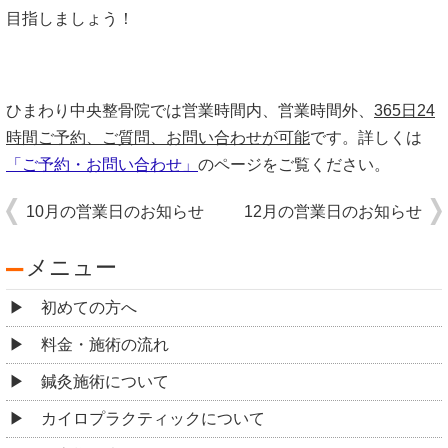
目指しましょう！
ひまわり中央整骨院では営業時間内、営業時間外、
365日24
時間ご予約、ご質問、お問い合わせが可能
です。詳しくは
「ご予約・お問い合わせ」
のページをご覧ください。
10月の営業日のお知らせ
12月の営業日のお知らせ
メニュー
初めての方へ
料金・施術の流れ
鍼灸施術について
カイロプラクティックについて