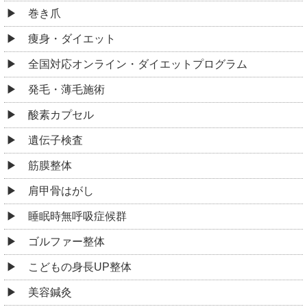
巻き爪
痩身・ダイエット
全国対応オンライン・ダイエットプログラム
発毛・薄毛施術
酸素カプセル
遺伝子検査
筋膜整体
肩甲骨はがし
睡眠時無呼吸症候群
ゴルファー整体
こどもの身長UP整体
美容鍼灸