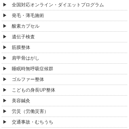
全国対応オンライン・ダイエットプログラム
発毛・薄毛施術
酸素カプセル
遺伝子検査
筋膜整体
肩甲骨はがし
睡眠時無呼吸症候群
ゴルファー整体
こどもの身長UP整体
美容鍼灸
労災（労働災害）
交通事故・むちうち