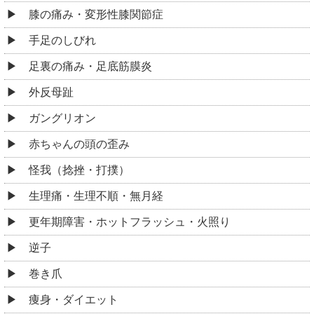
膝の痛み・変形性膝関節症
手足のしびれ
足裏の痛み・足底筋膜炎
外反母趾
ガングリオン
赤ちゃんの頭の歪み
怪我（捻挫・打撲）
生理痛・生理不順・無月経
更年期障害・ホットフラッシュ・火照り
逆子
巻き爪
痩身・ダイエット