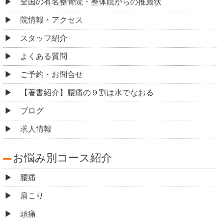
全国の有名整骨院・整体院からの推薦状
院情報・アクセス
スタッフ紹介
よくある質問
ご予約・お問合せ
【著書紹介】腰痛の９割は水でなおる
ブログ
求人情報
お悩み別コース紹介
腰痛
肩こり
頭痛