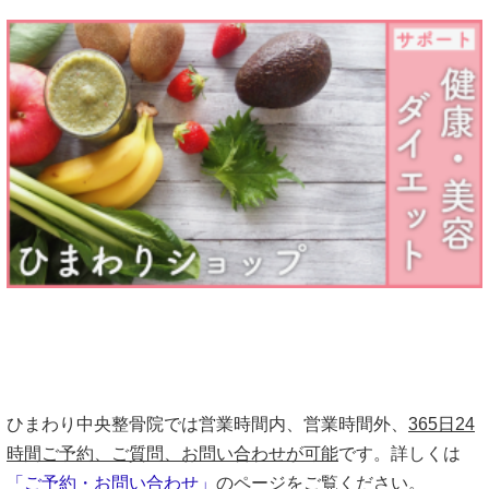
ひまわり中央整骨院では営業時間内、営業時間外、
365日24
時間ご予約、ご質問、お問い合わせが可能
です。詳しくは
「ご予約・お問い合わせ」
のページをご覧ください。