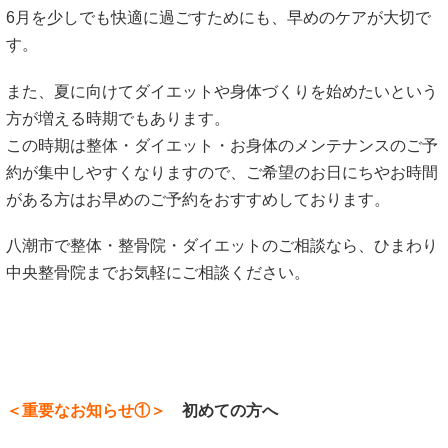
6月を少しでも快適に過ごすためにも、早めのケアが大切で
す。
また、夏に向けてダイエットや身体づくりを始めたいという
方が増える時期でもあります。
この時期は整体・ダイエット・お身体のメンテナンスのご予
約が集中しやすくなりますので、ご希望のお日にちやお時間
がある方はお早めのご予約をおすすめしております。
八潮市で整体・整骨院・ダイエットのご相談なら、ひまわり
中央整骨院までお気軽にご相談ください。
＜重要なお知らせ①＞
初めての方へ