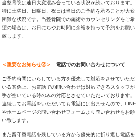
当整骨院は連日大変混み合っている状況が続いております。
特に土曜日、日曜日、祝日は当日のご予約を承ることが大変
困難な状況です。当整骨院での施術やカウンセリングをご希
望の場合は、お日にちやお時間に余裕を持って予約をお願い
致します。
＜重要なお知らせ②＞
電話でのお問い合わせについて
ご予約時間にいらしている方を優先して対応をさせていただ
いる関係上、お電話での問い合わせは対応できるスタッフが
手が空いている時のみの対応とさせていただいております。
連続してお電話をいただいても電話には出ませんので、LINE
やホームページの問い合わせフォームより問い合わせをお願
い致します。
また留守番電話を残している方から優先的に折り返し電話を