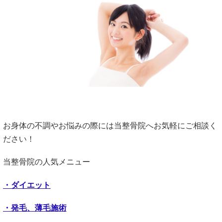
お身体の不調やお悩みの際には当整骨院へお気軽にご相談く
ださい！
当整骨院の人気メニュー
・ダイエット
・発毛、薄毛施術