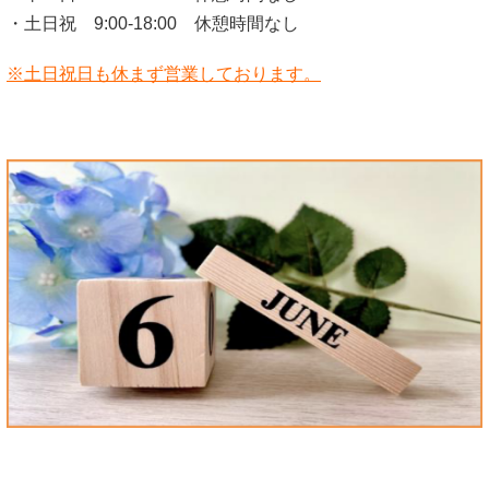
・土日祝 9:00-18:00 休憩時間なし
※土日祝日も休まず営業しております。