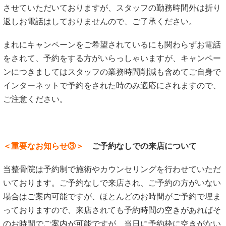
させていただいておりますが、スタッフの勤務時間外は折り
返しお電話はしておりませんので、ご了承ください。
まれにキャンペーンをご希望されているにも関わらずお電話
をされて、予約をする方がいらっしゃいますが、キャンペー
ンにつきましてはスタッフの業務時間削減も含めてご自身で
インターネットで予約をされた時のみ適応にされますので、
ご注意ください。
＜重要なお知らせ③＞
ご予約なしでの来店について
当整骨院は予約制で施術やカウンセリングを行わせていただ
いております。ご予約なしで来店され、ご予約の方がいない
場合はご案内可能ですが、ほとんどのお時間がご予約で埋ま
っておりますので、来店されても予約時間の空きがあればそ
のお時間でご案内が可能ですが、当日に予約枠に空きがない