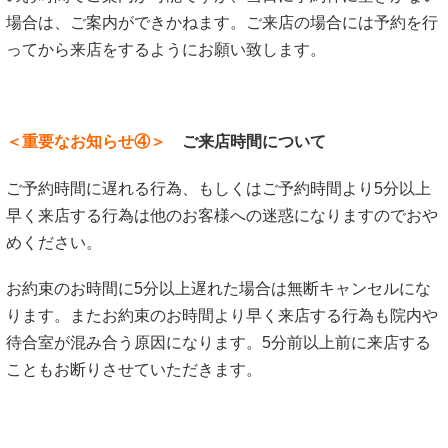
場合は、ご案内ができかねます。ご来店の場合には予約を行
ってから来店をするようにお願い致します。
＜重要なお知らせ④＞
ご来店時間について
ご予約時間に遅れる行為、もしくはご予約時間より5分以上
早く来店する行為は他のお客様への迷惑になりますのでおや
めください。
お約束のお時間に5分以上遅れた場合は無断キャンセルにな
ります。またお約束のお時間より早く来店する行為も院内や
待合室が混み合う原因になります。5分前以上前に来店する
こともお断りさせていただきます。