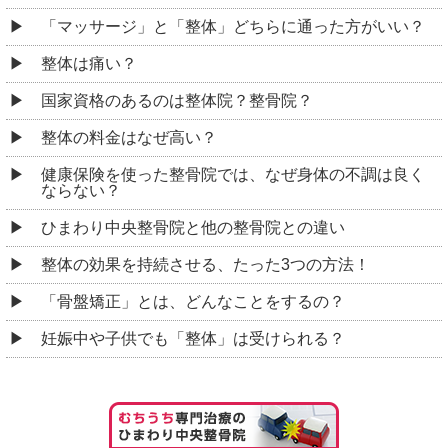
「マッサージ」と「整体」どちらに通った方がいい？
整体は痛い？
国家資格のあるのは整体院？整骨院？
整体の料金はなぜ高い？
健康保険を使った整骨院では、なぜ身体の不調は良く
ならない？
ひまわり中央整骨院と他の整骨院との違い
整体の効果を持続させる、たった3つの方法！
「骨盤矯正」とは、どんなことをするの？
妊娠中や子供でも「整体」は受けられる？