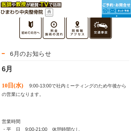
6月のお知らせ
6月
10日(水)
9:00-13:00で社内ミーティングのため午後から
の営業になります。
営業時間
・平 日 9:00-21:00 休憩時間なし