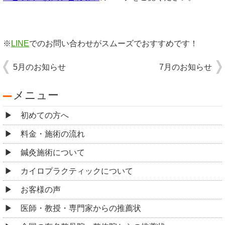
※
LINE
でのお問い合わせがスムーズでおすすめです！
5月のお知らせ
7月のお知らせ
メニュー
初めての方へ
料金・施術の流れ
鍼灸施術について
カイロプラクティックについて
お客様の声
医師・教授・専門家からの推薦状