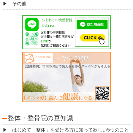
その他
整体・整骨院の豆知識
はじめて「整体」を受ける方に知って欲しい5つのこと