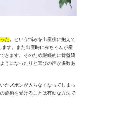
った
。という悩みを出産後に抱えて
します。また出産時に赤ちゃんが産
できます。そのため継続的に骨盤矯
ようになったりと喜びの声が多数あ
いたズボンが入らなくなってしまっ
の施術を受けることは有効な方法で