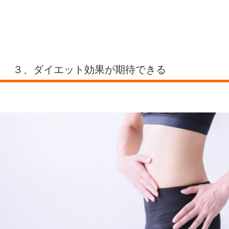
３、ダイエット効果が期待できる