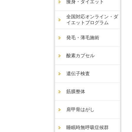
痩身・ダイエット
全国対応オンライン・ダ
イエットプログラム
発毛・薄毛施術
酸素カプセル
遺伝子検査
筋膜整体
肩甲骨はがし
睡眠時無呼吸症候群