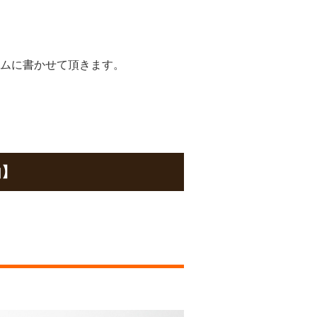
ムに書かせて頂きます。
由】