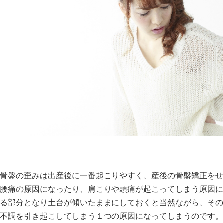
骨盤の歪みは出産後に一番起こりやすく、産後の骨盤矯正をせ
腰痛の原因になったり、肩こりや頭痛が起こってしまう原因に
る部分となり土台が傾いたままにしておくと当然ながら、その
不調を引き起こしてしまう１つの原因になってしまうのです。