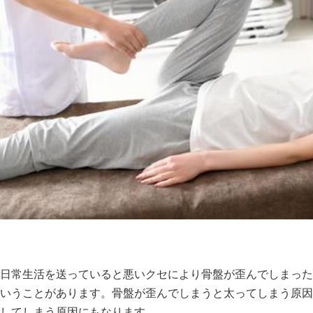
日常生活を送っていると悪いクセにより骨盤が歪んでしまった
いうことがあります。骨盤が歪んでしまうと太ってしまう原因
してしまう原因にもなります。