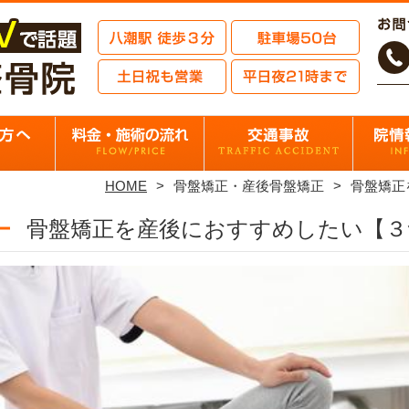
HOME
骨盤矯正・産後骨盤矯正
骨盤矯正
骨盤矯正を産後におすすめしたい【３