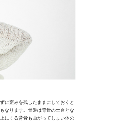
ずに歪みを残したままにしておくと
もなります。骨盤は背骨の土台とな
上にくる背骨も曲がってしまい体の