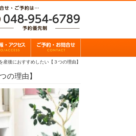
を産後におすすめしたい【３つの理由】
つの理由】