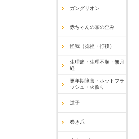
ガングリオン
赤ちゃんの頭の歪み
怪我（捻挫・打撲）
生理痛・生理不順・無月
経
更年期障害・ホットフラ
ッシュ・火照り
逆子
巻き爪