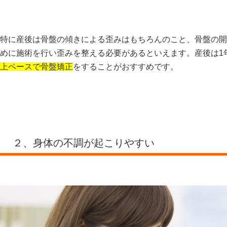
特に産後は骨盤の傾きによる歪みはもちろんのこと、骨盤の開
めに施術を行い歪みを整える必要があるといえます。産後は1
上ペースで骨盤矯正
をすることがおすすめです。
２、身体の不調が起こりやすい