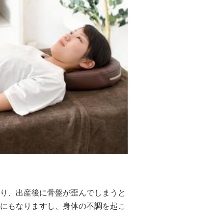
り、出産後に骨盤が歪んでしまうと
にもなりますし、身体の不調を起こ