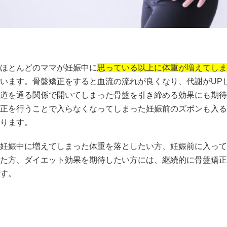
ほとんどのママが妊娠中に
思っている以上に体重が増えてしま
います。骨盤矯正をすると血流の流れが良くなり、代謝がUP
道を通る関係で開いてしまった骨盤を引き締める効果にも期待
正を行うことで入らなくなってしまった妊娠前のズボンも入る
ります。
妊娠中に増えてしまった体重を落としたい方、妊娠前に入って
た方、ダイエット効果を期待したい方には、継続的に骨盤矯正
す。