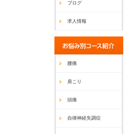
ブログ
求人情報
腰痛
肩こり
頭痛
自律神経失調症