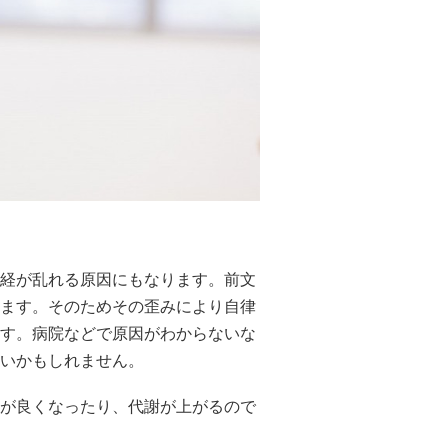
経が乱れる原因にもなります。前文
ます。そのためその歪みにより自律
す。病院などで原因がわからないな
いかもしれません。
が良くなったり、代謝が上がるので