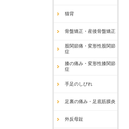
猫背
骨盤矯正・産後骨盤矯正
股関節痛・変形性股関節
症
膝の痛み・変形性膝関節
症
手足のしびれ
足裏の痛み・足底筋膜炎
外反母趾