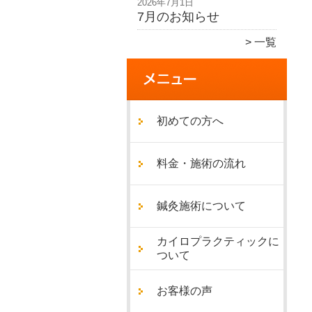
2026年7月1日
7月のお知らせ
一覧
初めての方へ
料金・施術の流れ
鍼灸施術について
カイロプラクティックに
ついて
お客様の声