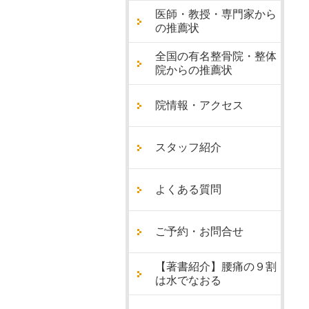
医師・教授・専門家から
の推薦状
全国の有名整骨院・整体
院からの推薦状
院情報・アクセス
スタッフ紹介
よくある質問
ご予約・お問合せ
【著書紹介】腰痛の９割
は水でなおる