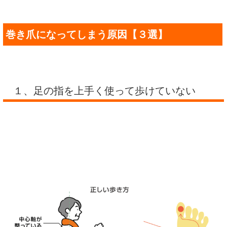
巻き爪になってしまう原因【３選】
１、足の指を上手く使って歩けていない