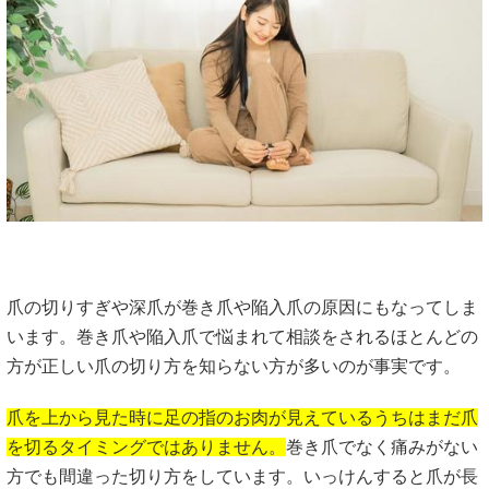
爪の切りすぎや深爪が巻き爪や陥入爪の原因にもなってしま
います。巻き爪や陥入爪で悩まれて相談をされるほとんどの
方が正しい爪の切り方を知らない方が多いのが事実です。
爪を上から見た時に足の指のお肉が見えているうちはまだ爪
を切るタイミングではありません。
巻き爪でなく痛みがない
方でも間違った切り方をしています。いっけんすると爪が長