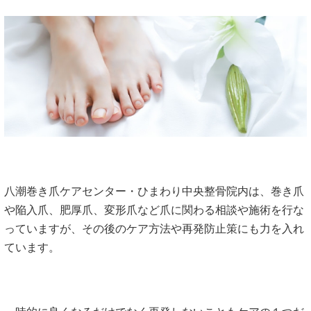
八潮巻き爪ケアセンター・ひまわり中央整骨院内は、巻き爪
や陥入爪、肥厚爪、変形爪など爪に関わる相談や施術を行な
っていますが、その後のケア方法や再発防止策にも力を入れ
ています。