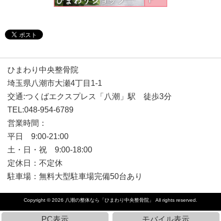
ひまわり中央整骨院
埼玉県八潮市大瀬4丁目1-1
交通:つくばエクスプレス「八潮」駅 徒歩3分
TEL:048-954-6789
営業時間：
平日 9:00-21:00
土・日・祝 9:00-18:00
定休日：不定休
駐車場：無料大型駐車場完備50台あり
Copyright © 2026
八潮の整体なら「ひまわり中央整骨院」
All rights reserved.
PC表示
モバイル表示