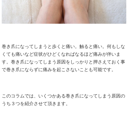
巻き爪になってしまうと歩くと痛い。触ると痛い。何もしな
くても痛いなど症状がひどくなればなるほど痛みが伴いま
す。巻き爪になってしまう原因をしっかりと押さえておく事
で巻き爪にならずに痛みを起こさないことも可能です。
このコラムでは、いくつかある巻き爪になってしまう原因の
うち３つを紹介させて頂きます。