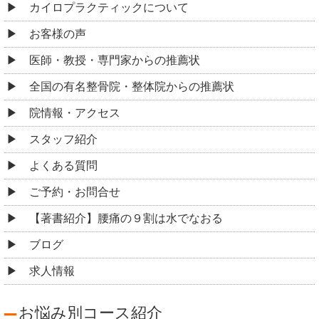
カイロプラクティックについて
お客様の声
医師・教授・専門家からの推薦状
全国の有名整骨院・整体院からの推薦状
院情報・アクセス
スタッフ紹介
よくある質問
ご予約・お問合せ
【著書紹介】腰痛の９割は水でなおる
ブログ
求人情報
お悩み別コース紹介