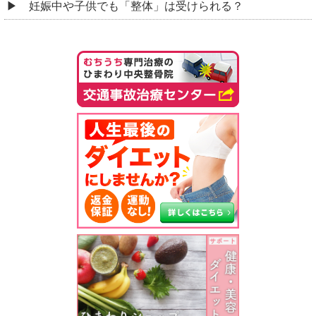
妊娠中や子供でも「整体」は受けられる？