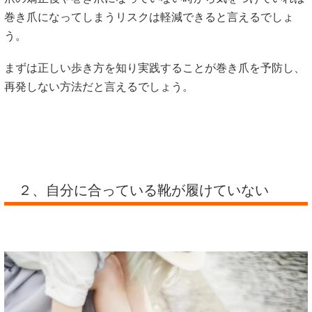
巻き爪になってしまうリスクは軽減できると言えるでしょ
う。
まずは正しい歩き方を知り実践することが巻き爪を予防し、
再発しない方法だと言えるでしょう。
２、自分に合っている靴が履けていない