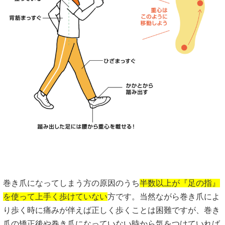
巻き爪になってしまう方の原因のうち
半数以上が『足の指』
を使って上手く歩けていない
方です。当然ながら巻き爪によ
り歩く時に痛みが伴えば正しく歩くことは困難ですが、巻き
爪の矯正後や巻き爪になっていない時から気をつけていれば