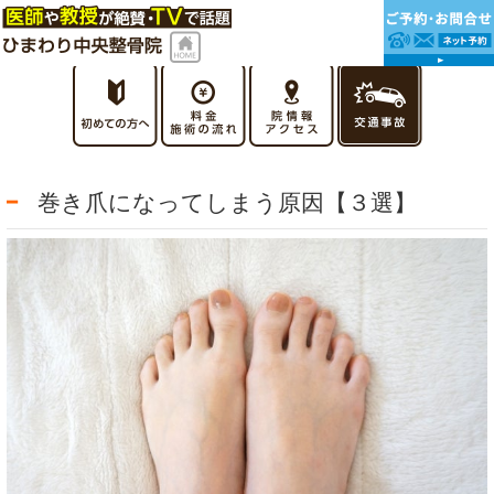
巻き爪になってしまう原因【３選】