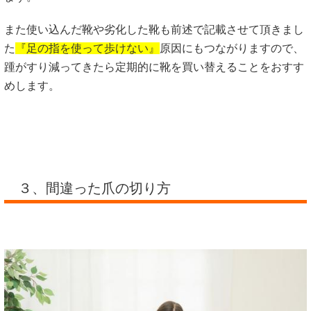
また使い込んだ靴や劣化した靴も前述で記載させて頂きまし
た
『足の指を使って歩けない』
原因にもつながりますので、
踵がすり減ってきたら定期的に靴を買い替えることをおすす
めします。
３、間違った爪の切り方