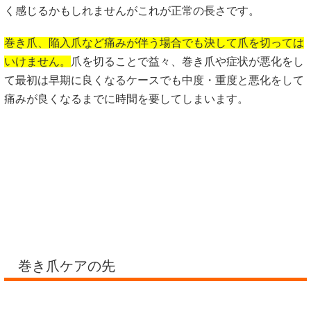
く感じるかもしれませんがこれが正常の長さです。
巻き爪、陥入爪など痛みが伴う場合でも決して爪を切っては
いけません。
爪を切ることで益々、巻き爪や症状が悪化をし
て最初は早期に良くなるケースでも中度・重度と悪化をして
痛みが良くなるまでに時間を要してしまいます。
巻き爪ケアの先