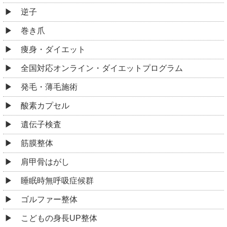
逆子
巻き爪
痩身・ダイエット
全国対応オンライン・ダイエットプログラム
発毛・薄毛施術
酸素カプセル
遺伝子検査
筋膜整体
肩甲骨はがし
睡眠時無呼吸症候群
ゴルファー整体
こどもの身長UP整体