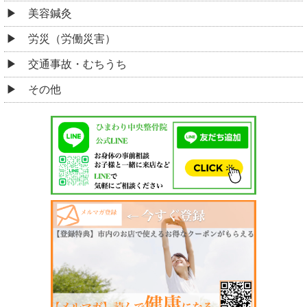
美容鍼灸
労災（労働災害）
交通事故・むちうち
その他