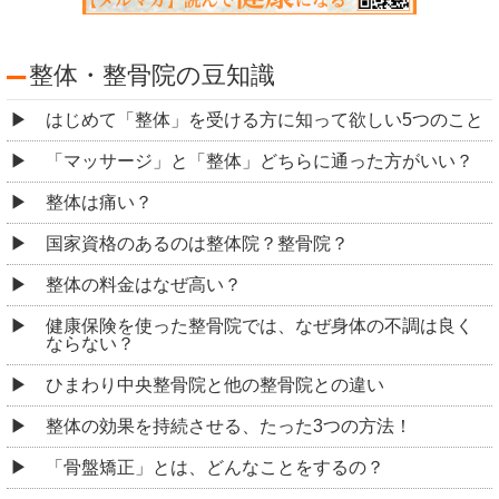
整体・整骨院の豆知識
はじめて「整体」を受ける方に知って欲しい5つのこと
「マッサージ」と「整体」どちらに通った方がいい？
整体は痛い？
国家資格のあるのは整体院？整骨院？
整体の料金はなぜ高い？
健康保険を使った整骨院では、なぜ身体の不調は良く
ならない？
ひまわり中央整骨院と他の整骨院との違い
整体の効果を持続させる、たった3つの方法！
「骨盤矯正」とは、どんなことをするの？