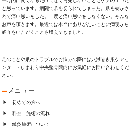
一時的に良くなるだけでなく再発しないこともケアの１つだ
と思っています。病院で爪を切られてしまった。爪を剥がさ
れて痛い思いをした。二度と痛い思いをしなくない。そんな
お声を頂きます。最近では本当にありがたいことに病院から
紹介をいただくことも増えてきました。
足のことや爪のトラブルでお悩みの際には八潮巻き爪ケアセ
ンター・ひまわり中央整骨院内にお気軽にお問い合わせくだ
さい。
メニュー
初めての方へ
料金・施術の流れ
鍼灸施術について