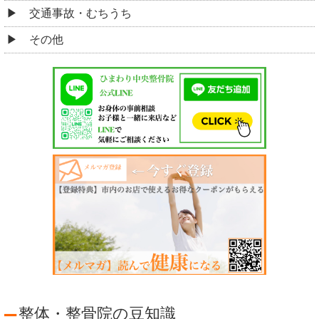
交通事故・むちうち
その他
整体・整骨院の豆知識