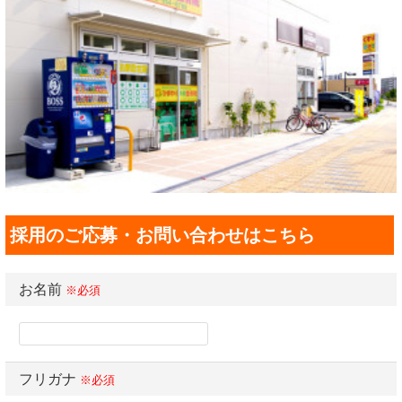
採用のご応募・お問い合わせはこちら
お名前
※必須
フリガナ
※必須