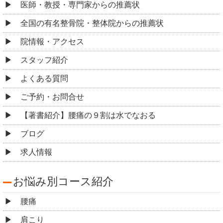
医師・教授・専門家からの推薦状
全国の有名整骨院・整体院からの推薦状
院情報・アクセス
スタッフ紹介
よくある質問
ご予約・お問合せ
【著書紹介】腰痛の９割は水でなおる
ブログ
求人情報
お悩み別コース紹介
腰痛
肩こり