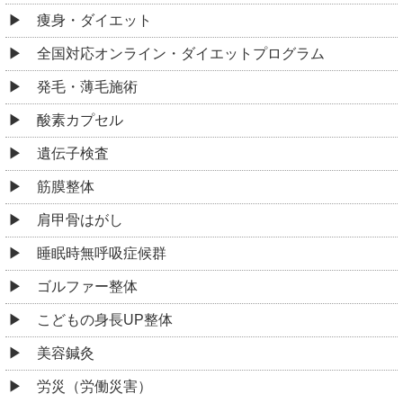
痩身・ダイエット
全国対応オンライン・ダイエットプログラム
発毛・薄毛施術
酸素カプセル
遺伝子検査
筋膜整体
肩甲骨はがし
睡眠時無呼吸症候群
ゴルファー整体
こどもの身長UP整体
美容鍼灸
労災（労働災害）