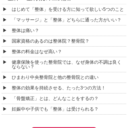
はじめて「整体」を受ける方に知って欲しい5つのこと
「マッサージ」と「整体」どちらに通った方がいい？
整体は痛い？
国家資格のあるのは整体院？整骨院？
整体の料金はなぜ高い？
健康保険を使った整骨院では、なぜ身体の不調は良く
ならない？
ひまわり中央整骨院と他の整骨院との違い
整体の効果を持続させる、たった3つの方法！
「骨盤矯正」とは、どんなことをするの？
妊娠中や子供でも「整体」は受けられる？