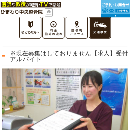
※現在募集はしておりません【求人】受付
アルバイト