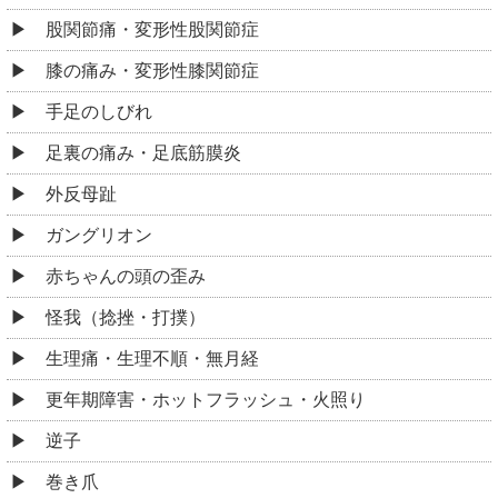
股関節痛・変形性股関節症
膝の痛み・変形性膝関節症
手足のしびれ
足裏の痛み・足底筋膜炎
外反母趾
ガングリオン
赤ちゃんの頭の歪み
怪我（捻挫・打撲）
生理痛・生理不順・無月経
更年期障害・ホットフラッシュ・火照り
逆子
巻き爪